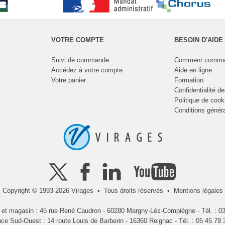
VOTRE COMPTE
BESOIN D'AIDE
Suivi de commande
Comment comma
Accédez à votre compte
Aide en ligne
Votre panier
Formation
Confidentialité d
Politique de cook
Conditions génér
Copyright © 1993-2026 Virages • Tous droits réservés •
Mentions légales
l et magasin : 45 rue René Caudron - 60280 Margny-Lès-Compiègne - Tél. : 03
ce Sud-Ouest : 14 route Louis de Barberin - 16360 Reignac - Tél. : 05 45 78 