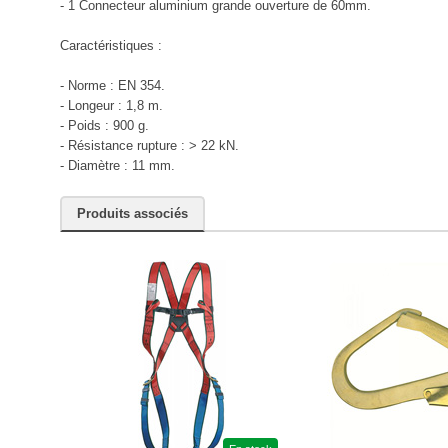
- 1 Connecteur aluminium grande ouverture de 60mm.
Caractéristiques :
- Norme : EN 354.
- Longeur : 1,8 m.
- Poids : 900 g.
- Résistance rupture : > 22 kN.
- Diamètre : 11 mm.
Produits associés