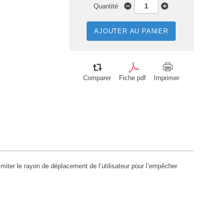
Quantité
AJOUTER AU PANIER
Comparer
Fiche pdf
Imprimer
iter le rayon de déplacement de l’utilisateur pour l’empêcher