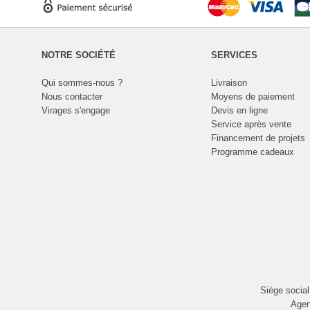
NOTRE SOCIÉTÉ
SERVICES
Qui sommes-nous ?
Livraison
Nous contacter
Moyens de paiement
Virages s'engage
Devis en ligne
Service après vente
Financement de projets
Programme cadeaux
Siège socia
Agen