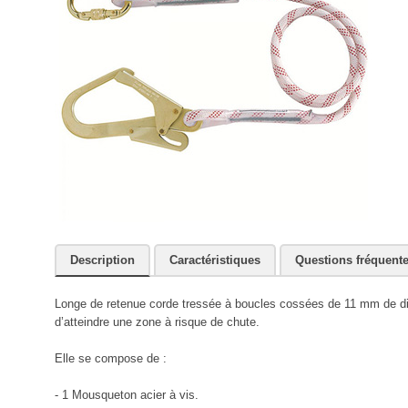
Description
Caractéristiques
Questions fréquent
Longe de retenue corde tressée à boucles cossées de 11 mm de diam
d’atteindre une zone à risque de chute.
Elle se compose de :
- 1 Mousqueton acier à vis.