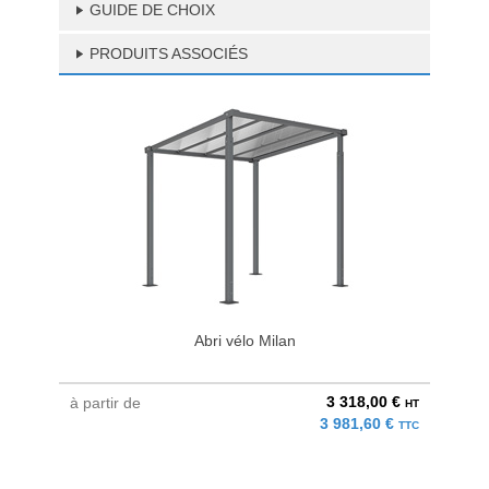
GUIDE DE CHOIX
PRODUITS ASSOCIÉS
Abri vélo Milan
3 318,00 €
à partir de
HT
3 981,60 €
TTC