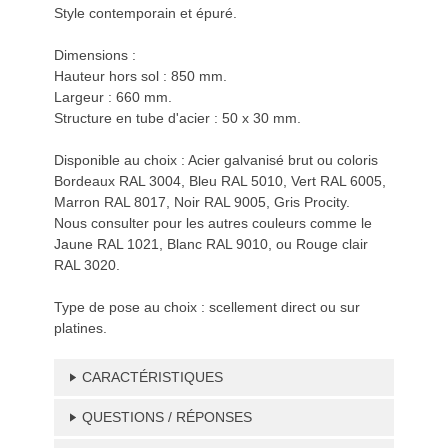
Style contemporain et épuré.
Dimensions :
Hauteur hors sol : 850 mm.
Largeur : 660 mm.
Structure en tube d'acier : 50 x 30 mm.
Disponible au choix : Acier galvanisé brut ou coloris
Bordeaux RAL 3004, Bleu RAL 5010, Vert RAL 6005,
Marron RAL 8017, Noir RAL 9005, Gris Procity.
Nous consulter pour les autres couleurs comme le
Jaune RAL 1021, Blanc RAL 9010, ou Rouge clair
RAL 3020.
Type de pose au choix : scellement direct ou sur
platines.
CARACTÉRISTIQUES
QUESTIONS / RÉPONSES