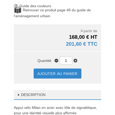
Guide des couleurs
Retrouver ce produit page 48 du guide de
l'aménagement urbain
A partir de
168,00 € HT
201,60 € TTC
Quantité
AJOUTER AU PANIER
DESCRIPTION
Appui vélo Milan en acier avec tôle de signalétique,
pour une identité visuelle plus affirmée.