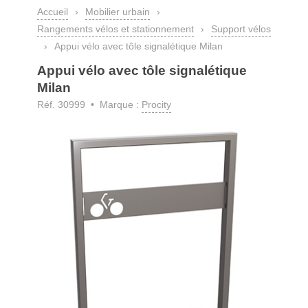
Accueil
›
Mobilier urbain
›
Rangements vélos et stationnement
›
Support vélos
›
Appui vélo avec tôle signalétique Milan
Appui vélo avec tôle signalétique
Milan
Réf. 30999 • Marque :
Procity