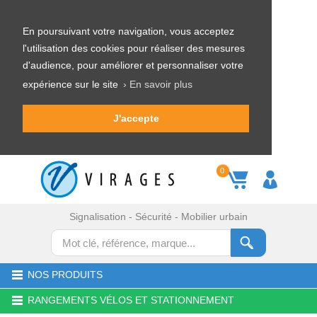
En poursuivant votre navigation, vous acceptez
l'utilisation des cookies pour réaliser des mesures
d'audience, pour améliorer et personnaliser votre
expérience sur le site
› En savoir plus
J'accepte
0
Signalisation - Sécurité - Mobilier urbain
NOS PRODUITS
RANGEMENTS VÉLOS ET STATIONNEMENT