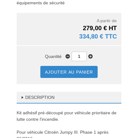
équipements de sécurité
A partir de
279,00 € HT
334,80 € TTC
Quantité
AJOUTER AU PANIER
DESCRIPTION
Kit adhésif pré-découpé pour véhicule prioritaire de
lutte contre l'incendie.
Pour véhicule Citroën Jumpy III. Phase 1 après