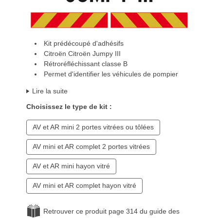
Kit prédécoupé d'adhésifs
Citroën Citroën Jumpy III
Rétroréfléchissant classe B
Permet d'identifier les véhicules de pompier
Lire la suite
Choisissez le type de kit :
AV et AR mini 2 portes vitrées ou tôlées
AV mini et AR complet 2 portes vitrées
AV et AR mini hayon vitré
AV mini et AR complet hayon vitré
Retrouver ce produit page 314 du guide des