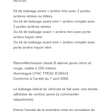
06/2016.
Kit de balisage avant + arrière mini avec 2 portes
arrières vitrées ou tôlées.
Ou kit de balisage avant mini + arrière complet avec
2 portes arrières vitrées.
Ou kit de balisage avant + arrière mini avec porte
arrière hayon vitré.
Ou kit de balisage avant mini + arrière complet avec
porte arrière hayon vitré
Rétroréfléchissant classe B alterné jaune citron et
rouge, visible à 250 mètres.
Homologué UTAC TPESC B 06014.
Conforme à l'arrêté du 7 avril 2006.
Le balisage latéral du véhicule se fait avec une bande
adhésive de contour jaune (à commander
séparément).
Entrez l'année de la première mise en circulation du