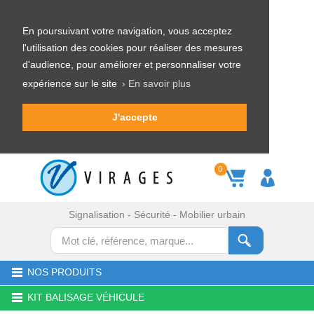
En poursuivant votre navigation, vous acceptez
l'utilisation des cookies pour réaliser des mesures
d'audience, pour améliorer et personnaliser votre
expérience sur le site
› En savoir plus
J'accepte
0
Signalisation - Sécurité - Mobilier urbain
NOS PRODUITS
KIT BALISAGE VÉHICULE