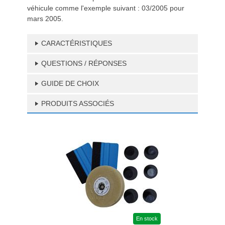
véhicule comme l'exemple suivant : 03/2005 pour
mars 2005.
CARACTÉRISTIQUES
QUESTIONS / RÉPONSES
GUIDE DE CHOIX
PRODUITS ASSOCIÉS
En stock