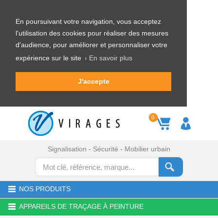
En poursuivant votre navigation, vous acceptez
l'utilisation des cookies pour réaliser des mesures
d'audience, pour améliorer et personnaliser votre
expérience sur le site
› En savoir plus
J'accepte
0
Signalisation - Sécurité - Mobilier urbain
NOS PRODUITS
APPAREILS DE TRAÇAGE À PEINTURE