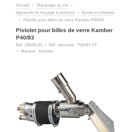
Accueil
›
Marquage au sol
›
Appareils de traçage à peinture
›
Buses et pistolets
›
Pistolet pour billes de verre Kamber P40/83
Pistolet pour billes de verre Kamber
P40/83
Réf. 28545-01
• Réf. fabricant : P40/83 ST
• Marque : Kamber