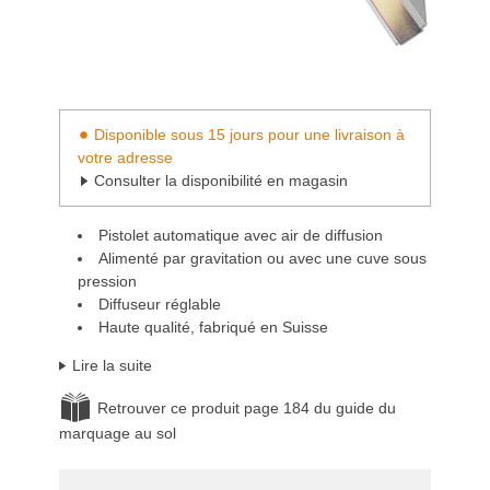
Disponible sous 15 jours pour une livraison à
votre adresse
Consulter la disponibilité en magasin
Pistolet automatique avec air de diffusion
Alimenté par gravitation ou avec une cuve sous
pression
Diffuseur réglable
Haute qualité, fabriqué en Suisse
Lire la suite
Retrouver ce produit page 184 du guide du
marquage au sol