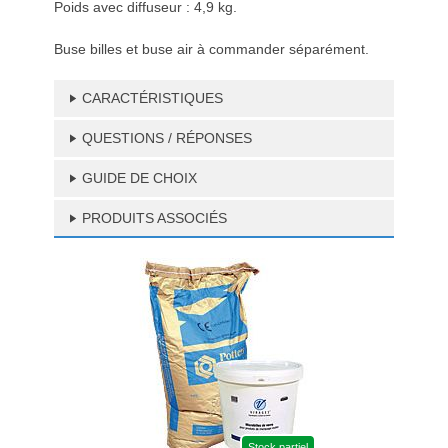
Poids avec diffuseur : 4,9 kg.
Buse billes et buse air à commander séparément.
CARACTÉRISTIQUES
QUESTIONS / RÉPONSES
GUIDE DE CHOIX
PRODUITS ASSOCIÉS
Stock partiel