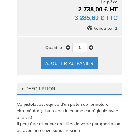
La pièce
2 738,00 € HT
3 285,60 € TTC
Vendu par 1
Quantité
AJOUTER AU PANIER
DESCRIPTION
Ce pistolet est équipé d’un piston de fermeture
chromé dur (piston dont la course est réglable avec
une vis).
Il peut être alimenté en billes de verre par gravitation
ou avec une cuve sous pression.