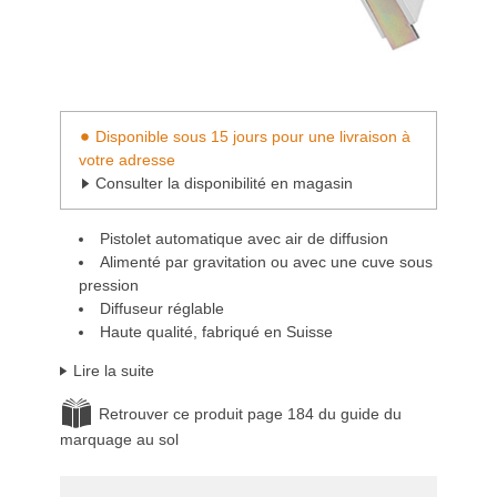
Disponible sous 15 jours pour une livraison à
votre adresse
Consulter la disponibilité en magasin
Pistolet automatique avec air de diffusion
Alimenté par gravitation ou avec une cuve sous
pression
Diffuseur réglable
Haute qualité, fabriqué en Suisse
Lire la suite
Retrouver ce produit page 184 du guide du
marquage au sol