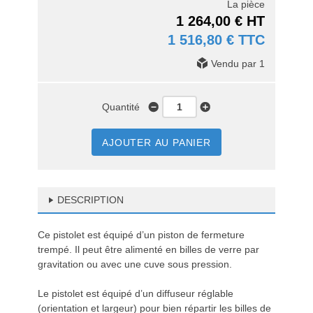
La pièce
1 264,00 € HT
1 516,80 € TTC
Vendu par 1
Quantité
AJOUTER AU PANIER
DESCRIPTION
Ce pistolet est équipé d’un piston de fermeture
trempé. Il peut être alimenté en billes de verre par
gravitation ou avec une cuve sous pression.
Le pistolet est équipé d’un diffuseur réglable
(orientation et largeur) pour bien répartir les billes de