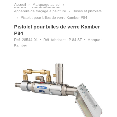
Accueil
›
Marquage au sol
›
Appareils de traçage à peinture
›
Buses et pistolets
›
Pistolet pour billes de verre Kamber P84
Pistolet pour billes de verre Kamber
P84
Réf. 28544-01
• Réf. fabricant : P 84 ST • Marque :
Kamber