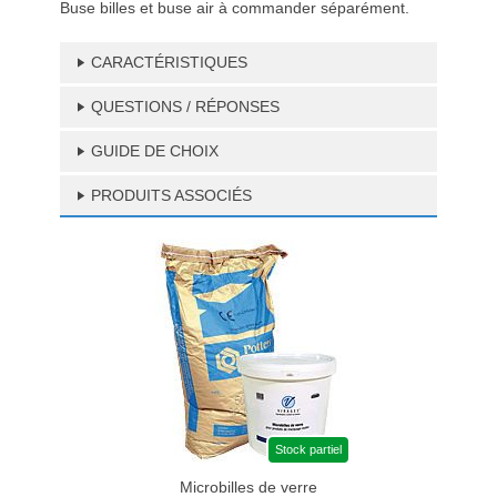
Buse billes et buse air à commander séparément.
CARACTÉRISTIQUES
QUESTIONS / RÉPONSES
GUIDE DE CHOIX
PRODUITS ASSOCIÉS
Stock partiel
Microbilles de verre