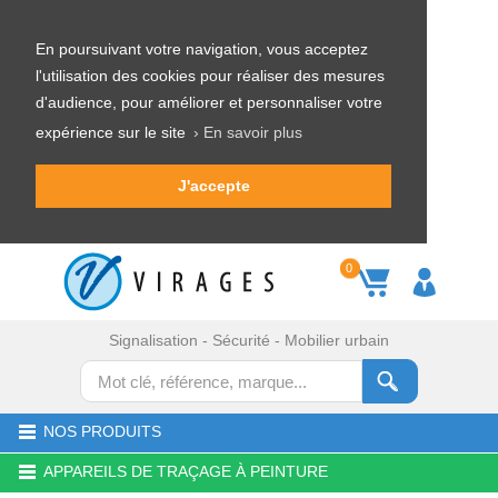
En poursuivant votre navigation, vous acceptez
l'utilisation des cookies pour réaliser des mesures
d'audience, pour améliorer et personnaliser votre
expérience sur le site
› En savoir plus
J'accepte
0
Signalisation - Sécurité - Mobilier urbain
NOS PRODUITS
APPAREILS DE TRAÇAGE À PEINTURE