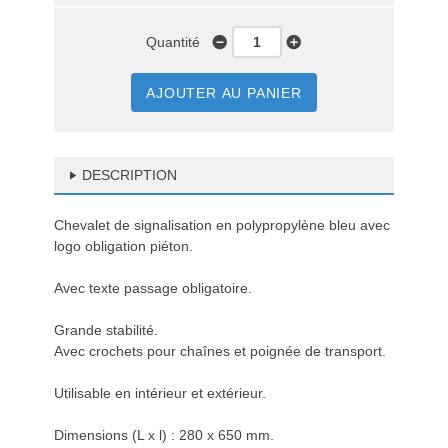
Quantité
AJOUTER AU PANIER
DESCRIPTION
Chevalet de signalisation en polypropylène bleu avec
logo obligation piéton.
Avec texte passage obligatoire.
Grande stabilité.
Avec crochets pour chaînes et poignée de transport.
Utilisable en intérieur et extérieur.
Dimensions (L x l) : 280 x 650 mm.