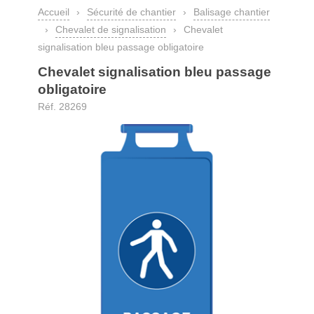
Accueil
›
Sécurité de chantier
›
Balisage chantier
›
Chevalet de signalisation
›
Chevalet
signalisation bleu passage obligatoire
Chevalet signalisation bleu passage
obligatoire
Réf. 28269