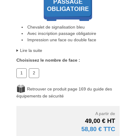
Chevalet de signalisation bleu
Avec inscription passage obligatoire
Impression une face ou double face
Lire la suite
Choisissez le nombre de face :
1
2
Retrouver ce produit page 169 du guide des
équipements de sécurité
A partir de
49,00 € HT
58,80 € TTC