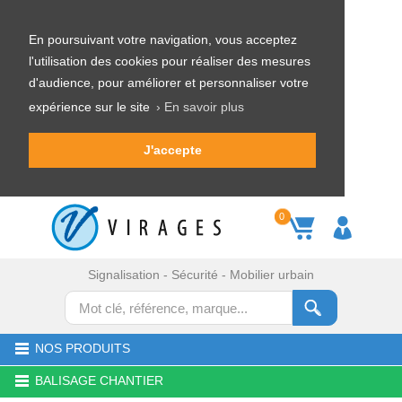
En poursuivant votre navigation, vous acceptez
l'utilisation des cookies pour réaliser des mesures
d'audience, pour améliorer et personnaliser votre
expérience sur le site
› En savoir plus
J'accepte
0
Signalisation - Sécurité - Mobilier urbain
NOS PRODUITS
BALISAGE CHANTIER