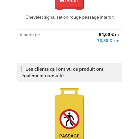
Chevalet signalisation rouge passage interdit
64,00 €
à partir de
HT
76,80 €
TTC
Les clients qui ont vu ce produit ont
également consulté