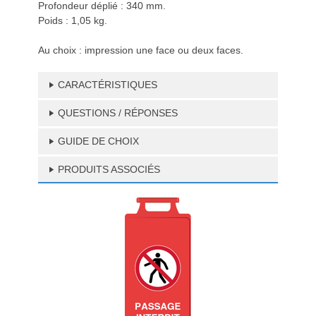
Profondeur déplié : 340 mm.
Poids : 1,05 kg.
Au choix : impression une face ou deux faces.
CARACTÉRISTIQUES
QUESTIONS / RÉPONSES
GUIDE DE CHOIX
PRODUITS ASSOCIÉS