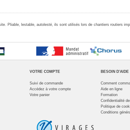
ite. Pliable, lestable, autolesté, ils sont utilisés lors de chantiers routiers
VOTRE COMPTE
BESOIN D'AIDE
Suivi de commande
Comment comma
Accédez à votre compte
Aide en ligne
Votre panier
Formation
Confidentialité d
Politique de cook
Conditions génér