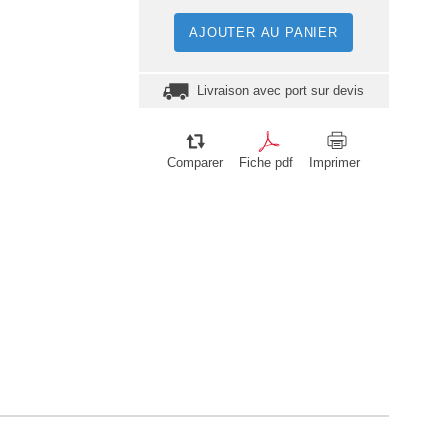
AJOUTER AU PANIER
Livraison avec port sur devis
Comparer
Fiche pdf
Imprimer