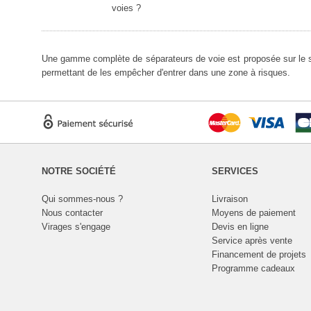
voies ?
Une gamme complète de
séparateurs de voie
est proposée sur le s
permettant de les empêcher d'entrer dans une zone à risques.
NOTRE SOCIÉTÉ
SERVICES
Qui sommes-nous ?
Livraison
Nous contacter
Moyens de paiement
Virages s'engage
Devis en ligne
Service après vente
Financement de projets
Programme cadeaux