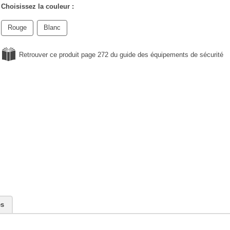
Choisissez la couleur :
Rouge
Blanc
Retrouver ce produit page 272 du guide des équipements de sécurité
es