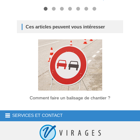
Ces articles peuvent vous intéresser
Comment faire un balisage de chantier ?
SERVICES ET CONTACT