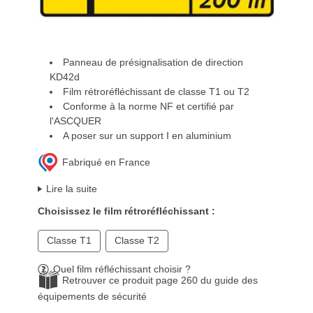
Panneau de présignalisation de direction
KD42d
Film rétroréfléchissant de classe T1 ou T2
Conforme à la norme NF et certifié par
l'ASCQUER
A poser sur un support I en aluminium
Fabriqué en France
Lire la suite
Choisissez le film rétroréfléchissant :
Classe T1
Classe T2
Quel film réfléchissant choisir ?
Retrouver ce produit page 260 du guide des
équipements de sécurité