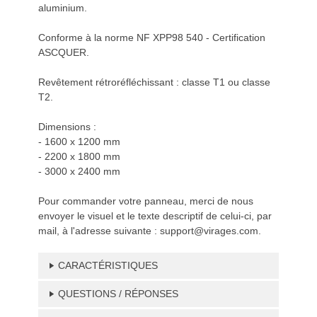
aluminium.
Conforme à la norme NF XPP98 540 - Certification
ASCQUER.
Revêtement rétroréfléchissant : classe T1 ou classe
T2.
Dimensions :
- 1600 x 1200 mm
- 2200 x 1800 mm
- 3000 x 2400 mm
Pour commander votre panneau, merci de nous
envoyer le visuel et le texte descriptif de celui-ci, par
mail, à l'adresse suivante : support@virages.com.
CARACTÉRISTIQUES
QUESTIONS / RÉPONSES