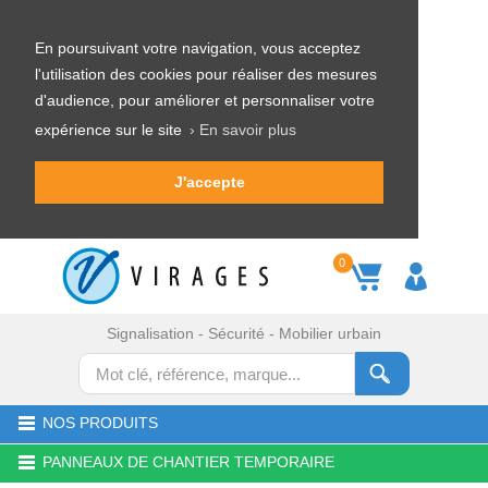
En poursuivant votre navigation, vous acceptez
l'utilisation des cookies pour réaliser des mesures
d'audience, pour améliorer et personnaliser votre
expérience sur le site
› En savoir plus
J'accepte
0
Signalisation - Sécurité - Mobilier urbain
NOS PRODUITS
PANNEAUX DE CHANTIER TEMPORAIRE