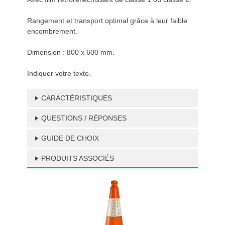
Rangement et transport optimal grâce à leur faible
encombrement.
Dimension : 800 x 600 mm.
Indiquer votre texte.
CARACTÉRISTIQUES
QUESTIONS / RÉPONSES
GUIDE DE CHOIX
PRODUITS ASSOCIÉS