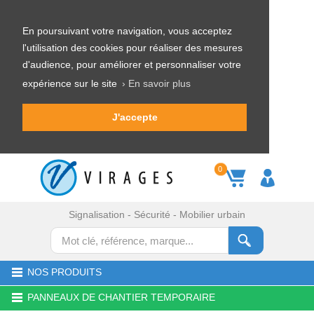
En poursuivant votre navigation, vous acceptez
l'utilisation des cookies pour réaliser des mesures
d'audience, pour améliorer et personnaliser votre
expérience sur le site
› En savoir plus
J'accepte
0
Signalisation - Sécurité - Mobilier urbain
NOS PRODUITS
PANNEAUX DE CHANTIER TEMPORAIRE