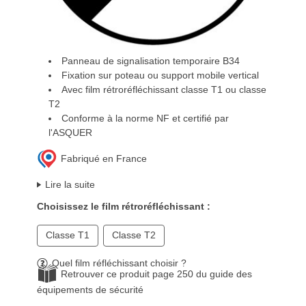
Panneau de signalisation temporaire B34
Fixation sur poteau ou support mobile vertical
Avec film rétroréfléchissant classe T1 ou classe
T2
Conforme à la norme NF et certifié par
l'ASQUER
Fabriqué en France
Lire la suite
Choisissez le film rétroréfléchissant :
Classe T1
Classe T2
Quel film réfléchissant choisir ?
Retrouver ce produit page 250 du guide des
équipements de sécurité