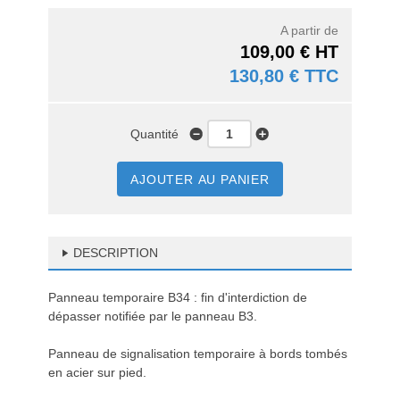
A partir de
109,00 € HT
130,80 € TTC
Quantité
AJOUTER AU PANIER
DESCRIPTION
Panneau temporaire B34 : fin d'interdiction de
dépasser notifiée par le panneau B3.
Panneau de signalisation temporaire à bords tombés
en acier sur pied.