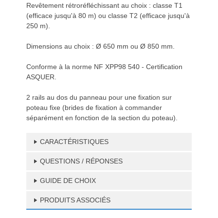
Revêtement rétroréfléchissant au choix : classe T1
(efficace jusqu'à 80 m) ou classe T2 (efficace jusqu'à
250 m).
Dimensions au choix : Ø 650 mm ou Ø 850 mm.
Conforme à la norme NF XPP98 540 - Certification
ASQUER.
2 rails au dos du panneau pour une fixation sur
poteau fixe (brides de fixation à commander
séparément en fonction de la section du poteau).
CARACTÉRISTIQUES
QUESTIONS / RÉPONSES
GUIDE DE CHOIX
PRODUITS ASSOCIÉS