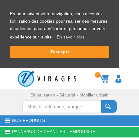
En poursuivant votre navigation, vous acceptez
l'utilisation des cookies pour réaliser des mesures
d'audience, pour améliorer et personnaliser votre
expérience sur le site
› En savoir plus
J'accepte
0
Signalisation - Sécurité - Mobilier urbain
NOS PRODUITS
PANNEAUX DE CHANTIER TEMPORAIRE