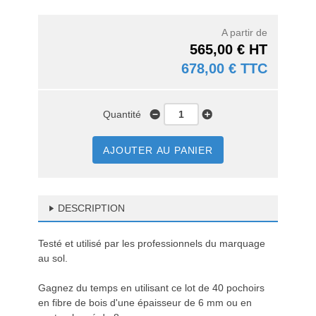
A partir de
565,00 € HT
678,00 € TTC
Quantité
AJOUTER AU PANIER
DESCRIPTION
Testé et utilisé par les professionnels du marquage
au sol.
Gagnez du temps en utilisant ce lot de 40 pochoirs
en fibre de bois d'une épaisseur de 6 mm ou en