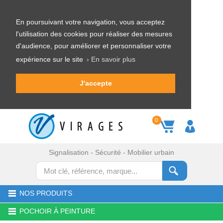
En poursuivant votre navigation, vous acceptez
l'utilisation des cookies pour réaliser des mesures
d'audience, pour améliorer et personnaliser votre
expérience sur le site
› En savoir plus
J'accepte
0
Signalisation - Sécurité - Mobilier urbain
NOS PRODUITS
POCHOIR À PEINTURE