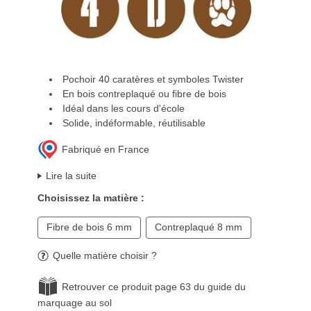
Pochoir 40 caratères et symboles Twister
En bois contreplaqué ou fibre de bois
Idéal dans les cours d'école
Solide, indéformable, réutilisable
Fabriqué en France
Lire la suite
Choisissez la matière :
Fibre de bois 6 mm
Contreplaqué 8 mm
Quelle matière choisir ?
Retrouver ce produit page 63 du guide du
marquage au sol