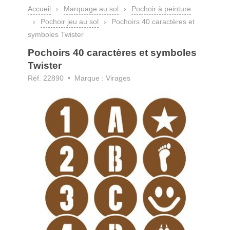
Accueil
›
Marquage au sol
›
Pochoir à peinture
›
Pochoir jeu au sol
›
Pochoirs 40 caractères et
symboles Twister
Pochoirs 40 caractères et symboles
Twister
Réf. 22890 • Marque : Virages