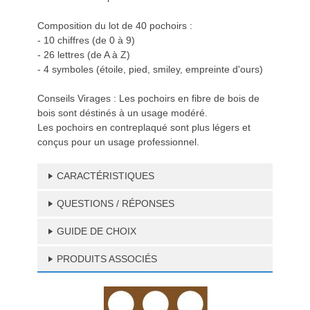
Composition du lot de 40 pochoirs :
- 10 chiffres (de 0 à 9)
- 26 lettres (de A à Z)
- 4 symboles (étoile, pied, smiley, empreinte d'ours)
Conseils Virages : Les pochoirs en fibre de bois de
bois sont déstinés à un usage modéré.
Les pochoirs en contreplaqué sont plus légers et
conçus pour un usage professionnel.
CARACTÉRISTIQUES
QUESTIONS / RÉPONSES
GUIDE DE CHOIX
PRODUITS ASSOCIÉS