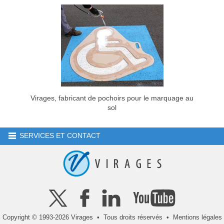
Virages, fabricant de pochoirs pour le marquage au
sol
SERVICES ET CONTACT
Copyright © 1993-2026 Virages • Tous droits réservés •
Mentions légales