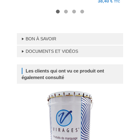
38,40 €
TTC
BON À SAVOIR
DOCUMENTS ET VIDÉOS
Les clients qui ont vu ce produit ont
également consulté