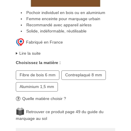
Pochoir individuel en bois ou en aluminium
Femme enceinte pour marquage urbain
Recommandé avec appareil airless
Solide, indéformable, réutilisable
Fabriqué en France
Lire la suite
Choisissez la matière :
Fibre de bois 6 mm
Contreplaqué 8 mm
Aluminium 1,5 mm
Quelle matière choisir ?
Retrouver ce produit page 49 du guide du
marquage au sol