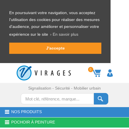
En poursuivant votre navigation, vous acceptez
l'utilisation des cookies pour réaliser des mesures
d'audience, pour améliorer et personnaliser votre
expérience sur le site
› En savoir plus
J'accepte
0
Signalisation - Sécurité - Mobilier urbain
NOS PRODUITS
POCHOIR À PEINTURE