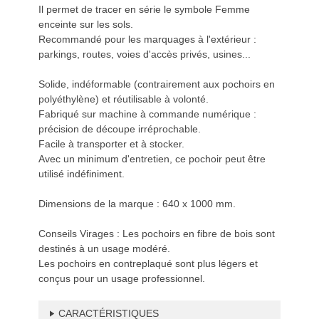
Il permet de tracer en série le symbole Femme
enceinte sur les sols.
Recommandé pour les marquages à l'extérieur :
parkings, routes, voies d'accès privés, usines...
Solide, indéformable (contrairement aux pochoirs en
polyéthylène) et réutilisable à volonté.
Fabriqué sur machine à commande numérique :
précision de découpe irréprochable.
Facile à transporter et à stocker.
Avec un minimum d'entretien, ce pochoir peut être
utilisé indéfiniment.
Dimensions de la marque : 640 x 1000 mm.
Conseils Virages : Les pochoirs en fibre de bois sont
destinés à un usage modéré.
Les pochoirs en contreplaqué sont plus légers et
conçus pour un usage professionnel.
CARACTÉRISTIQUES