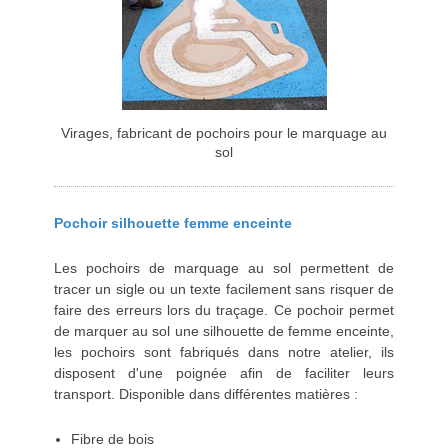
Virages, fabricant de pochoirs pour le marquage au
sol
Pochoir silhouette femme enceinte
Les pochoirs de marquage au sol permettent de
tracer un sigle ou un texte facilement sans risquer de
faire des erreurs lors du traçage. Ce pochoir permet
de marquer au sol une silhouette de femme enceinte,
les pochoirs sont fabriqués dans notre atelier, ils
disposent d'une poignée afin de faciliter leurs
transport. Disponible dans différentes matières :
Fibre de bois