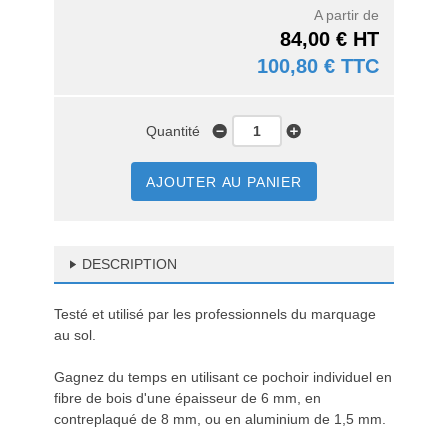
A partir de
84,00 € HT
100,80 € TTC
Quantité
AJOUTER AU PANIER
DESCRIPTION
Testé et utilisé par les professionnels du marquage
au sol.
Gagnez du temps en utilisant ce pochoir individuel en
fibre de bois d'une épaisseur de 6 mm, en
contreplaqué de 8 mm, ou en aluminium de 1,5 mm.