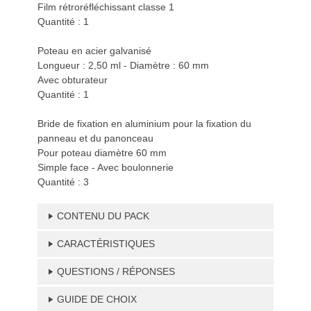
Film rétroréfléchissant classe 1
Quantité : 1
Poteau en acier galvanisé
Longueur : 2,50 ml - Diamètre : 60 mm
Avec obturateur
Quantité : 1
Bride de fixation en aluminium pour la fixation du
panneau et du panonceau
Pour poteau diamètre 60 mm
Simple face - Avec boulonnerie
Quantité : 3
CONTENU DU PACK
CARACTÉRISTIQUES
QUESTIONS / RÉPONSES
GUIDE DE CHOIX