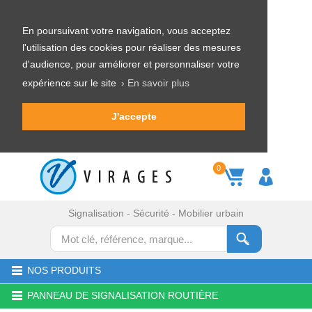
En poursuivant votre navigation, vous acceptez
l'utilisation des cookies pour réaliser des mesures
d'audience, pour améliorer et personnaliser votre
expérience sur le site
› En savoir plus
J'accepte
0
Signalisation - Sécurité - Mobilier urbain
NOS PRODUITS
PANNEAU DE SIGNALISATION ROUTIÈRE