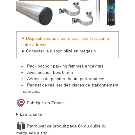
Disponible sous 3 jours pour une livraison à
votre adresse
Consulter la disponibilité en magasin
Pack pochoir parking femmes enceintes
Avec pochoir bois 6 mm
Aérosols de peinture haute performance
Permet de réaliser des places de stationnement
réservées
Fabriqué en France
Lire la suite
Retrouver ce produit page 84 du guide du
marquage au sol