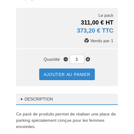
Le pack
311,00 € HT
373,20 € TTC
Vendu par 1
Quantité
AJOUTER AU PANIER
DESCRIPTION
Ce pack de produits permet de réaliser une place de
parking spécialement conçue pour les femmes
enceintes.