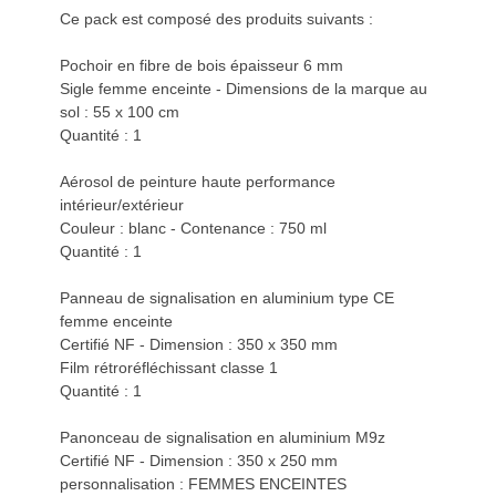
Ce pack est composé des produits suivants :
Pochoir en fibre de bois épaisseur 6 mm
Sigle femme enceinte - Dimensions de la marque au
sol : 55 x 100 cm
Quantité : 1
Aérosol de peinture haute performance
intérieur/extérieur
Couleur : blanc - Contenance : 750 ml
Quantité : 1
Panneau de signalisation en aluminium type CE
femme enceinte
Certifié NF - Dimension : 350 x 350 mm
Film rétroréfléchissant classe 1
Quantité : 1
Panonceau de signalisation en aluminium M9z
Certifié NF - Dimension : 350 x 250 mm
personnalisation : FEMMES ENCEINTES