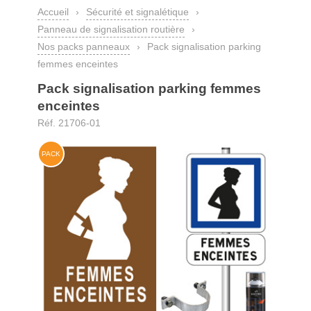
Accueil
›
Sécurité et signalétique
›
Panneau de signalisation routière
›
Nos packs panneaux
›
Pack signalisation parking
femmes enceintes
Pack signalisation parking femmes
enceintes
Réf. 21706-01
PACK