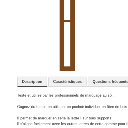
Description
Caractéristiques
Questions fréquent
Testé et utilisé par les professionnels du marquage au sol.
Gagnez du temps en utilisant ce pochoir individuel en fibre de b
Il permet de marquer en série la lettre I sur tous supports.
Il s'aligne facilement avec les autres lettres de cette gamme pour