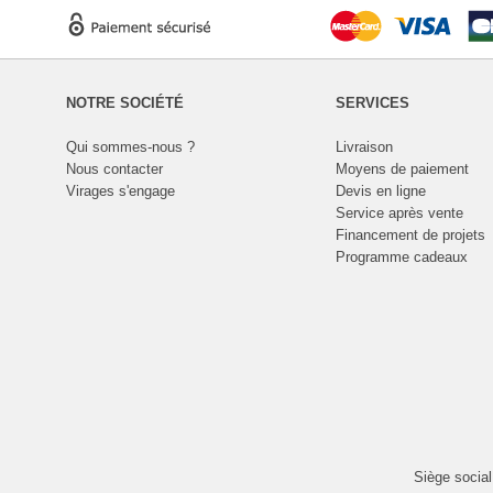
NOTRE SOCIÉTÉ
SERVICES
Qui sommes-nous ?
Livraison
Nous contacter
Moyens de paiement
Virages s'engage
Devis en ligne
Service après vente
Financement de projets
Programme cadeaux
Siège socia