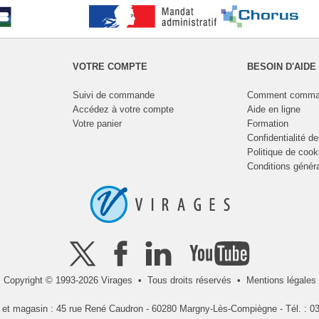
VOTRE COMPTE
BESOIN D'AIDE
Suivi de commande
Comment comma
Accédez à votre compte
Aide en ligne
Votre panier
Formation
Confidentialité d
Politique de cook
Conditions génér
Copyright © 1993-2026 Virages • Tous droits réservés •
Mentions légales
l et magasin : 45 rue René Caudron - 60280 Margny-Lès-Compiègne - Tél. : 03