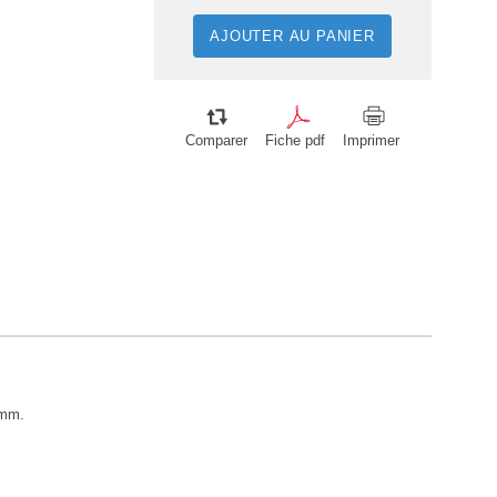
AJOUTER AU PANIER
Comparer
Fiche pdf
Imprimer
 mm.