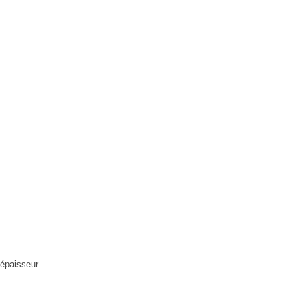
 épaisseur.