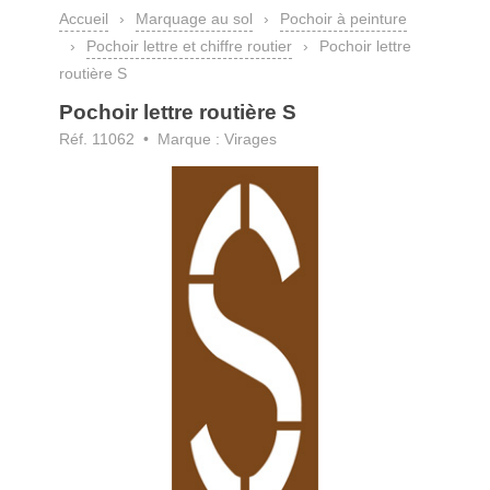
Accueil
›
Marquage au sol
›
Pochoir à peinture
›
Pochoir lettre et chiffre routier
›
Pochoir lettre
routière S
Pochoir lettre routière S
Réf. 11062 • Marque : Virages