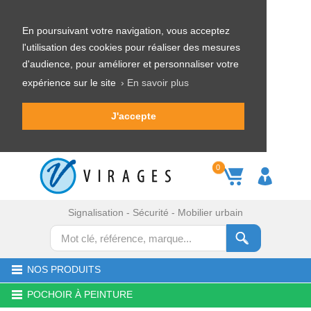
En poursuivant votre navigation, vous acceptez
l'utilisation des cookies pour réaliser des mesures
d'audience, pour améliorer et personnaliser votre
expérience sur le site
› En savoir plus
J'accepte
0
Signalisation - Sécurité - Mobilier urbain
NOS PRODUITS
POCHOIR À PEINTURE