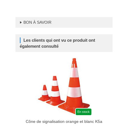
BON À SAVOIR
Les clients qui ont vu ce produit ont
également consulté
En stock
Cône de signalisation orange et blanc K5a