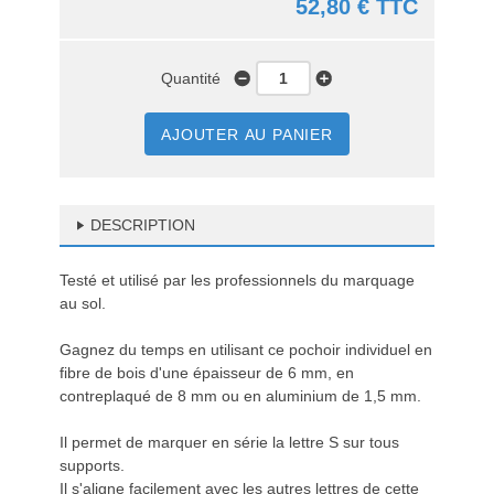
52,80 € TTC
Quantité
AJOUTER AU PANIER
DESCRIPTION
Testé et utilisé par les professionnels du marquage
au sol.
Gagnez du temps en utilisant ce pochoir individuel en
fibre de bois d'une épaisseur de 6 mm, en
contreplaqué de 8 mm ou en aluminium de 1,5 mm.
Il permet de marquer en série la lettre S sur tous
supports.
Il s'aligne facilement avec les autres lettres de cette