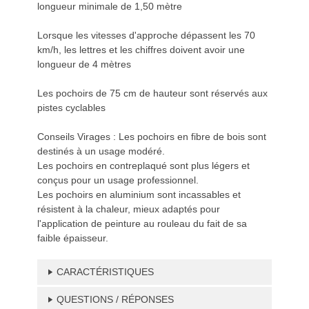
longueur minimale de 1,50 mètre
Lorsque les vitesses d'approche dépassent les 70
km/h, les lettres et les chiffres doivent avoir une
longueur de 4 mètres
Les pochoirs de 75 cm de hauteur sont réservés aux
pistes cyclables
Conseils Virages : Les pochoirs en fibre de bois sont
destinés à un usage modéré.
Les pochoirs en contreplaqué sont plus légers et
conçus pour un usage professionnel.
Les pochoirs en aluminium sont incassables et
résistent à la chaleur, mieux adaptés pour
l'application de peinture au rouleau du fait de sa
faible épaisseur.
CARACTÉRISTIQUES
QUESTIONS / RÉPONSES