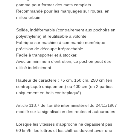
gamme pour former des mots complets.
Recommandé pour les marquages sur routes, en
milieu urbain.
Solide, indéformable (contrairement aux pochoirs en
polyéthylène) et réutilisable à volonté.
Fabriqué sur machine à commande numérique :
précision de découpe irréprochable.
Facile à transporter et à stocker.
Avec un minimum d'entretien, ce pochoir peut être
utilisé indéfiniment.
Hauteur de caractère : 75 cm, 150 cm, 250 cm (en
contreplaqué uniquement) ou 400 cm (en 2 parties,
uniquement en bois contreplaqué).
Article 118.7 de l'arrêté interministériel du 24/11/1967
modifé sur la signalisation des routes et autouroutes :
Lorsque les vitesses d'approche ne dépassent pas
60 km/h, les lettres et les chiffres doivent avoir une