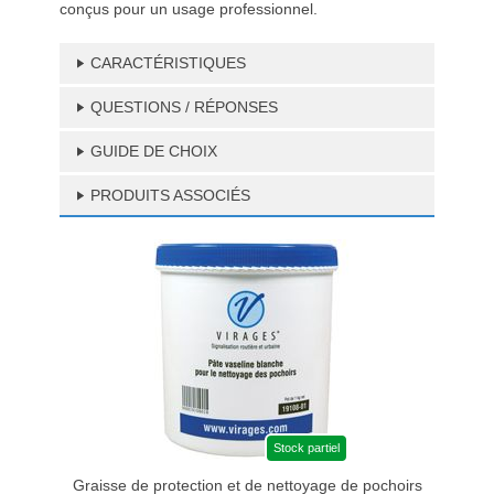
conçus pour un usage professionnel.
CARACTÉRISTIQUES
QUESTIONS / RÉPONSES
GUIDE DE CHOIX
PRODUITS ASSOCIÉS
Stock partiel
Graisse de protection et de nettoyage de pochoirs