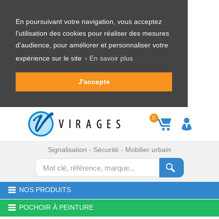
En poursuivant votre navigation, vous acceptez
l'utilisation des cookies pour réaliser des mesures
d'audience, pour améliorer et personnaliser votre
expérience sur le site
› En savoir plus
J'accepte
0
Signalisation - Sécurité - Mobilier urbain
NOS PRODUITS
POCHOIR À PEINTURE