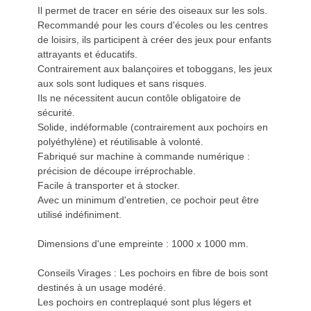
Il permet de tracer en série des oiseaux sur les sols.
Recommandé pour les cours d'écoles ou les centres
de loisirs, ils participent à créer des jeux pour enfants
attrayants et éducatifs.
Contrairement aux balançoires et toboggans, les jeux
aux sols sont ludiques et sans risques.
Ils ne nécessitent aucun contôle obligatoire de
sécurité.
Solide, indéformable (contrairement aux pochoirs en
polyéthylène) et réutilisable à volonté.
Fabriqué sur machine à commande numérique :
précision de découpe irréprochable.
Facile à transporter et à stocker.
Avec un minimum d'entretien, ce pochoir peut être
utilisé indéfiniment.
Dimensions d'une empreinte : 1000 x 1000 mm.
Conseils Virages : Les pochoirs en fibre de bois sont
destinés à un usage modéré.
Les pochoirs en contreplaqué sont plus légers et