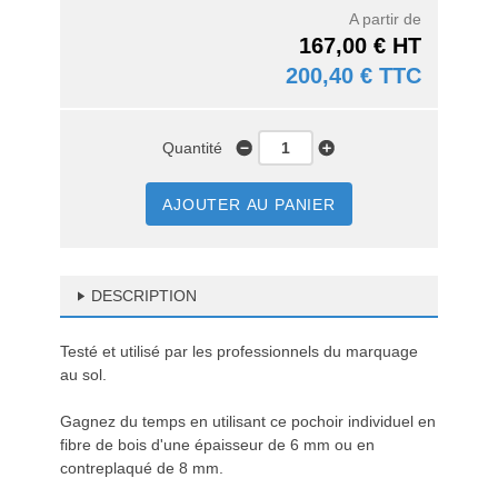
A partir de
167,00 € HT
200,40 € TTC
Quantité
AJOUTER AU PANIER
DESCRIPTION
Testé et utilisé par les professionnels du marquage
au sol.
Gagnez du temps en utilisant ce pochoir individuel en
fibre de bois d'une épaisseur de 6 mm ou en
contreplaqué de 8 mm.