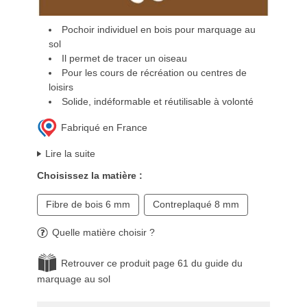
Pochoir individuel en bois pour marquage au
sol
Il permet de tracer un oiseau
Pour les cours de récréation ou centres de
loisirs
Solide, indéformable et réutilisable à volonté
Fabriqué en France
Lire la suite
Choisissez la matière :
Fibre de bois 6 mm
Contreplaqué 8 mm
Quelle matière choisir ?
Retrouver ce produit page 61 du guide du
marquage au sol