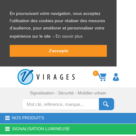
En poursuivant votre navigation, vous acceptez
l'utilisation des cookies pour réaliser des mesures
d'audience, pour améliorer et personnaliser votre
expérience sur le site
› En savoir plus
J'accepte
0
Signalisation - Sécurité - Mobilier urbain
NOS PRODUITS
SIGNALISATION LUMINEUSE