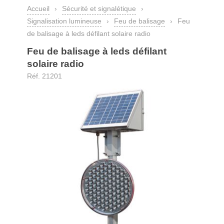
Accueil
›
Sécurité et signalétique
›
Signalisation lumineuse
›
Feu de balisage
›
Feu
de balisage à leds défilant solaire radio
Feu de balisage à leds défilant
solaire radio
Réf. 21201