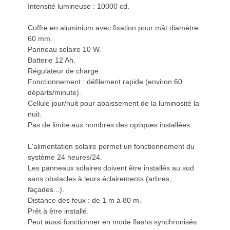
Intensité lumineuse : 10000 cd.
Coffre en aluminium avec fixation pour mât diamètre
60 mm.
Panneau solaire 10 W.
Batterie 12 Ah.
Régulateur de charge.
Fonctionnement : défilement rapide (environ 60
départs/minute).
Cellule jour/nuit pour abaissement de la luminosité la
nuit.
Pas de limite aux nombres des optiques installées.
L'alimentation solaire permet un fonctionnement du
système 24 heures/24.
Les panneaux solaires doivent être installés au sud
sans obstacles à leurs éclairements (arbres,
façades...).
Distance des feux : de 1 m à 80 m.
Prêt à être installé.
Peut aussi fonctionner en mode flashs synchronisés.