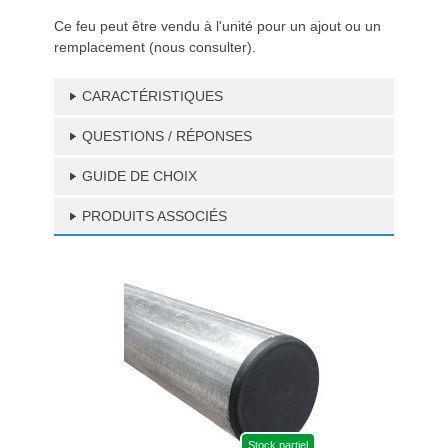
Ce feu peut être vendu à l'unité pour un ajout ou un
remplacement (nous consulter).
CARACTÉRISTIQUES
QUESTIONS / RÉPONSES
GUIDE DE CHOIX
PRODUITS ASSOCIÉS
Stock partiel