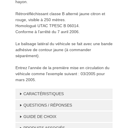
hayon.
Rétroréfléchissant classe B alterné jaune citron et
rouge, visible à 250 mètres.
Homologué UTAC TPESC B 06014.
Conforme à l'arrêté du 7 avril 2006.
Le balisage latéral du véhicule se fait avec une bande
adhésive de contour jaune (à commander
séparément).
Entrez l'année de la première mise en circulation du
véhicule comme l'exemple suivant : 03/2005 pour
mars 2005.
CARACTÉRISTIQUES
QUESTIONS / RÉPONSES
GUIDE DE CHOIX