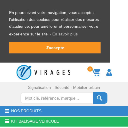
En poursuivant votre navigation, vous acceptez
l'utilisation des cookies pour réaliser des mesures
d'audience, pour améliorer et personnaliser votre
expérience sur le site
› En savoir plus
J'accepte
0
Signalisation - Sécurité - Mobilier urbain
NOS PRODUITS
KIT BALISAGE VÉHICULE