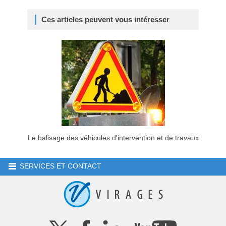
Ces articles peuvent vous intéresser
Le balisage des véhicules d'intervention et de travaux
SERVICES ET CONTACT