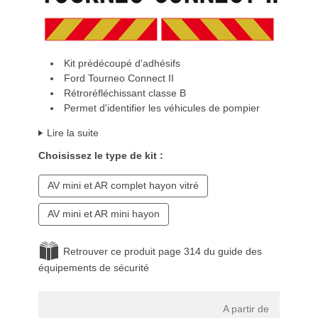
Kit prédécoupé d'adhésifs
Ford Tourneo Connect II
Rétroréfléchissant classe B
Permet d'identifier les véhicules de pompier
Lire la suite
Choisissez le type de kit :
AV mini et AR complet hayon vitré
AV mini et AR mini hayon
Retrouver ce produit page 314 du guide des
équipements de sécurité
A partir de