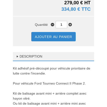
279,00 € HT
334,80 € TTC
Quantité
AJOUTER AU PANIER
DESCRIPTION
Kit adhésif pré-découpé pour véhicule prioritaire de
lutte contre l'incendie.
Pour véhicule Ford Tourneo Connect II Phase 2.
Kit de balisage avant mini + arrière complet avec
hayon vitré.
Ou kit de balisage avant mini + arrière mini avec