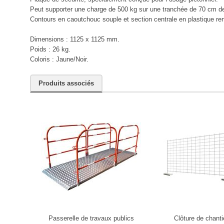
Peut supporter une charge de 500 kg sur une tranchée de 70 cm de
Contours en caoutchouc souple et section centrale en plastique ren
Dimensions : 1125 x 1125 mm.
Poids : 26 kg.
Coloris : Jaune/Noir.
Produits associés
Passerelle de travaux publics
Clôture de chanti