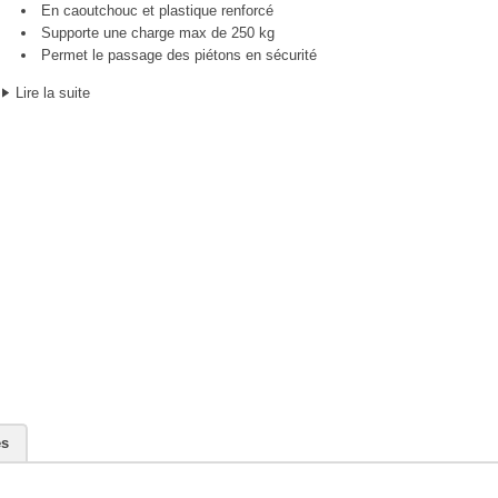
En caoutchouc et plastique renforcé
Supporte une charge max de 250 kg
Permet le passage des piétons en sécurité
Lire la suite
es