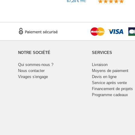
67,20 €
TTC
NOTRE SOCIÉTÉ
SERVICES
Qui sommes-nous ?
Livraison
Nous contacter
Moyens de paiement
Virages s'engage
Devis en ligne
Service après vente
Financement de projets
Programme cadeaux