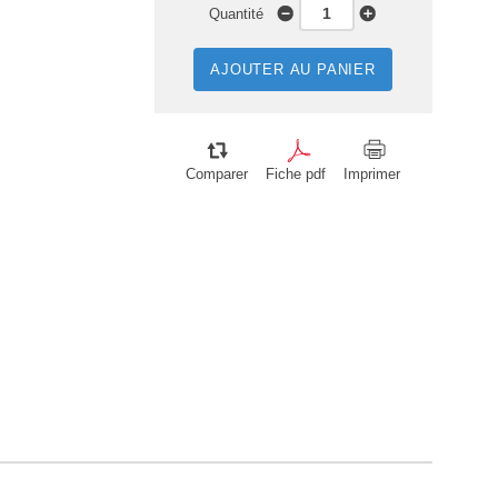
Quantité
AJOUTER AU PANIER
Comparer
Fiche pdf
Imprimer