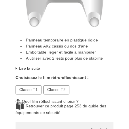
Panneau temporaire en plastique rigide
Panneau AK2 cassis ou dos d'âne
Emboitable, léger et facile à manipuler
A utiliser avec 2 lests pour plus de stabilité
Lire la suite
Choisissez le film rétroréfléchissant :
Classe T1
Classe T2
Quel film réfléchissant choisir ?
Retrouver ce produit page 253 du guide des
équipements de sécurité