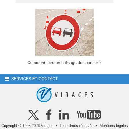
Comment faire un balisage de chantier ?
SERVICES ET CONTACT
Copyright © 1993-2026 Virages • Tous droits réservés •
Mentions légales