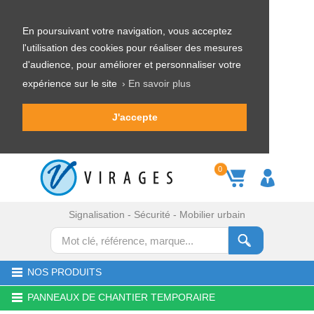
En poursuivant votre navigation, vous acceptez
l'utilisation des cookies pour réaliser des mesures
d'audience, pour améliorer et personnaliser votre
expérience sur le site
› En savoir plus
J'accepte
0
Signalisation - Sécurité - Mobilier urbain
NOS PRODUITS
PANNEAUX DE CHANTIER TEMPORAIRE