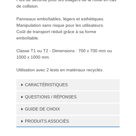
de collision.
Panneaux emboîtables, légers et esthétiques.
Manipulation sans risque pour les utilisateurs.
Coût de transport réduit grâce à sa forme
emboîtable.
Classe T1 ou T2 - Dimensions : 700 x 700 mm ou
1000 x 1000 mm.
Utilisation avec 2 lests en matériaux recyclés.
CARACTÉRISTIQUES
QUESTIONS / RÉPONSES
GUIDE DE CHOIX
PRODUITS ASSOCIÉS