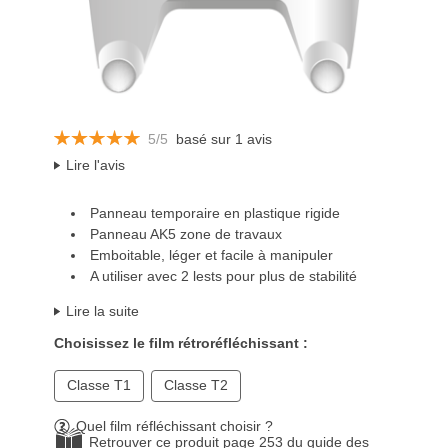
5/5
basé sur 1 avis
Lire l'avis
Panneau temporaire en plastique rigide
Panneau AK5 zone de travaux
Emboitable, léger et facile à manipuler
A utiliser avec 2 lests pour plus de stabilité
Lire la suite
Choisissez le film rétroréfléchissant :
Classe T1
Classe T2
Quel film réfléchissant choisir ?
Retrouver ce produit page 253 du guide des