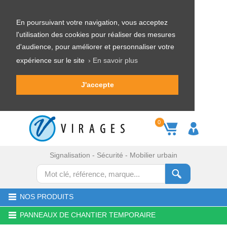
En poursuivant votre navigation, vous acceptez
l'utilisation des cookies pour réaliser des mesures
d'audience, pour améliorer et personnaliser votre
expérience sur le site
› En savoir plus
J'accepte
0
Signalisation - Sécurité - Mobilier urbain
NOS PRODUITS
PANNEAUX DE CHANTIER TEMPORAIRE