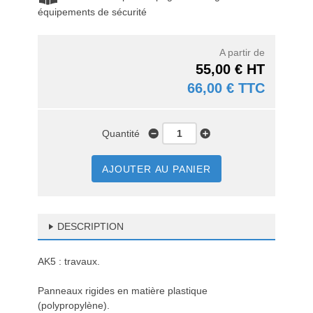
équipements de sécurité
A partir de
55,00 € HT
66,00 € TTC
Quantité
AJOUTER AU PANIER
DESCRIPTION
AK5 : travaux.
Panneaux rigides en matière plastique
(polypropylène).