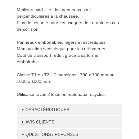
Meilleure visibilité : les panneaux sont
perpendiculaires à la chaussée.
Plus de sécurité pour les usagers de la route en cas
de collision.
Panneaux emboîtables, légers et esthétiques.
Manipulation sans risque pour les utilisateurs.
Coût de transport réduit grâce à sa forme
emboîtable.
Classe T1 ou T2 - Dimensions : 700 x 700 mm ou
1000 x 1000 mm.
Utilisation avec 2 lests en matériaux recyclés.
CARACTÉRISTIQUES
AVIS CLIENTS
QUESTIONS / RÉPONSES