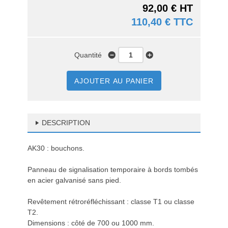
92,00 € HT
110,40 € TTC
Quantité
AJOUTER AU PANIER
DESCRIPTION
AK30 : bouchons.
Panneau de signalisation temporaire à bords tombés
en acier galvanisé sans pied.
Revêtement rétroréfléchissant : classe T1 ou classe
T2.
Dimensions : côté de 700 ou 1000 mm.