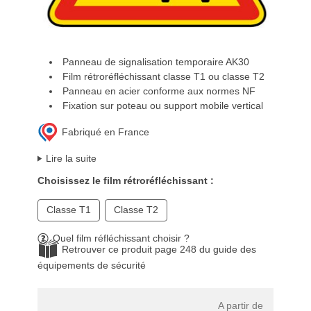
Panneau de signalisation temporaire AK30
Film rétroréfléchissant classe T1 ou classe T2
Panneau en acier conforme aux normes NF
Fixation sur poteau ou support mobile vertical
Fabriqué en France
Lire la suite
Choisissez le film rétroréfléchissant :
Classe T1
Classe T2
Quel film réfléchissant choisir ?
Retrouver ce produit page 248 du guide des
équipements de sécurité
A partir de