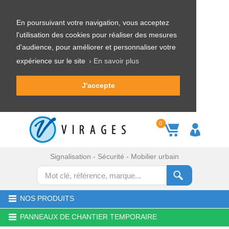
En poursuivant votre navigation, vous acceptez
l'utilisation des cookies pour réaliser des mesures
d'audience, pour améliorer et personnaliser votre
expérience sur le site
› En savoir plus
J'accepte
0
Signalisation - Sécurité - Mobilier urbain
NOS PRODUITS
PANNEAUX DE CHANTIER TEMPORAIRE