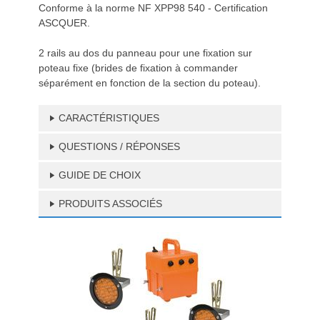
Conforme à la norme NF XPP98 540 - Certification
ASCQUER.
2 rails au dos du panneau pour une fixation sur
poteau fixe (brides de fixation à commander
séparément en fonction de la section du poteau).
CARACTÉRISTIQUES
QUESTIONS / RÉPONSES
GUIDE DE CHOIX
PRODUITS ASSOCIÉS