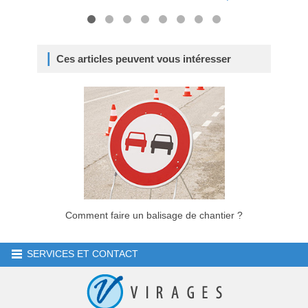
Ces articles peuvent vous intéresser
Comment faire un balisage de chantier ?
SERVICES ET CONTACT