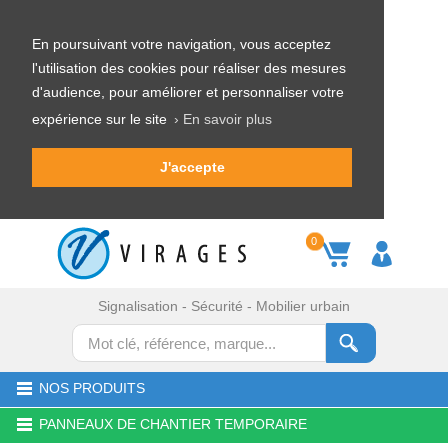
En poursuivant votre navigation, vous acceptez
l'utilisation des cookies pour réaliser des mesures
d'audience, pour améliorer et personnaliser votre
expérience sur le site
› En savoir plus
J'accepte
0
Signalisation - Sécurité - Mobilier urbain
NOS PRODUITS
PANNEAUX DE CHANTIER TEMPORAIRE