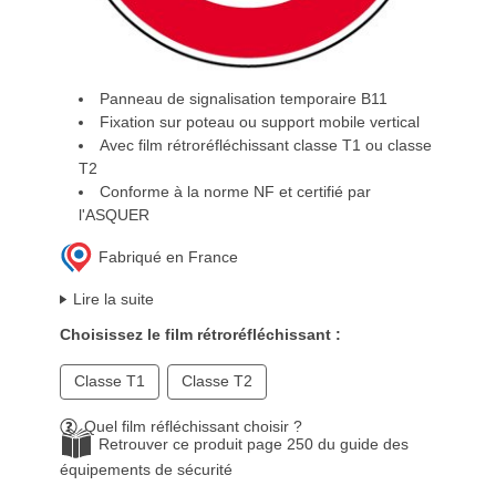
Panneau de signalisation temporaire B11
Fixation sur poteau ou support mobile vertical
Avec film rétroréfléchissant classe T1 ou classe
T2
Conforme à la norme NF et certifié par
l'ASQUER
Fabriqué en France
Lire la suite
Choisissez le film rétroréfléchissant :
Classe T1
Classe T2
Quel film réfléchissant choisir ?
Retrouver ce produit page 250 du guide des
équipements de sécurité