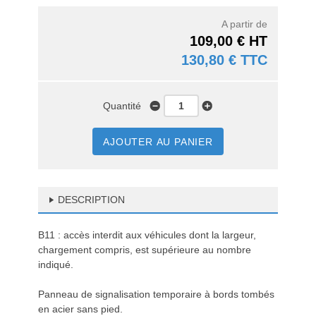
A partir de
109,00 € HT
130,80 € TTC
Quantité
AJOUTER AU PANIER
DESCRIPTION
B11 : accès interdit aux véhicules dont la largeur,
chargement compris, est supérieure au nombre
indiqué.
Panneau de signalisation temporaire à bords tombés
en acier sans pied.