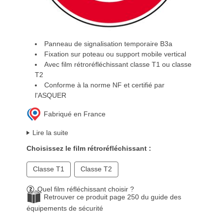
Panneau de signalisation temporaire B3a
Fixation sur poteau ou support mobile vertical
Avec film rétroréfléchissant classe T1 ou classe
T2
Conforme à la norme NF et certifié par
l'ASQUER
Fabriqué en France
Lire la suite
Choisissez le film rétroréfléchissant :
Classe T1
Classe T2
Quel film réfléchissant choisir ?
Retrouver ce produit page 250 du guide des
équipements de sécurité