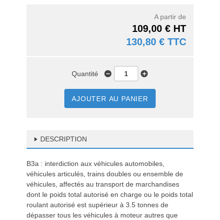
A partir de
109,00 € HT
130,80 € TTC
Quantité
AJOUTER AU PANIER
DESCRIPTION
B3a : interdiction aux véhicules automobiles,
véhicules articulés, trains doubles ou ensemble de
véhicules, affectés au transport de marchandises
dont le poids total autorisé en charge ou le poids total
roulant autorisé est supérieur à 3.5 tonnes de
dépasser tous les véhicules à moteur autres que