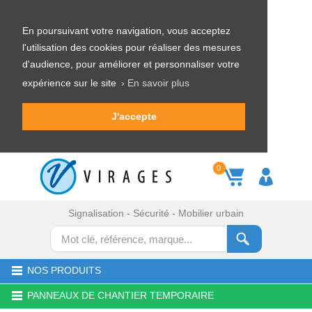
En poursuivant votre navigation, vous acceptez
l'utilisation des cookies pour réaliser des mesures
d'audience, pour améliorer et personnaliser votre
expérience sur le site
› En savoir plus
J'accepte
0
Signalisation - Sécurité - Mobilier urbain
NOS PRODUITS
PANNEAUX DE CHANTIER TEMPORAIRE