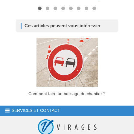
Ces articles peuvent vous intéresser
Comment faire un balisage de chantier ?
SERVICES ET CONTACT