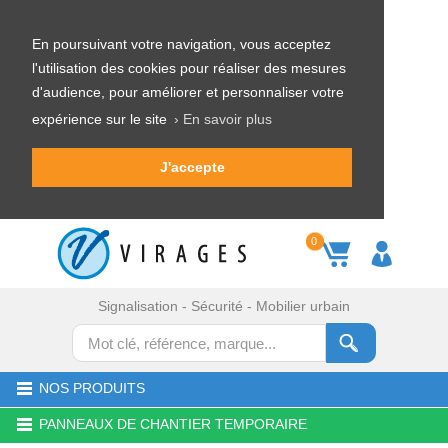
En poursuivant votre navigation, vous acceptez
l'utilisation des cookies pour réaliser des mesures
d'audience, pour améliorer et personnaliser votre
expérience sur le site
› En savoir plus
J'accepte
0
Signalisation - Sécurité - Mobilier urbain
NOS PRODUITS
PANNEAUX DE CHANTIER TEMPORAIRE