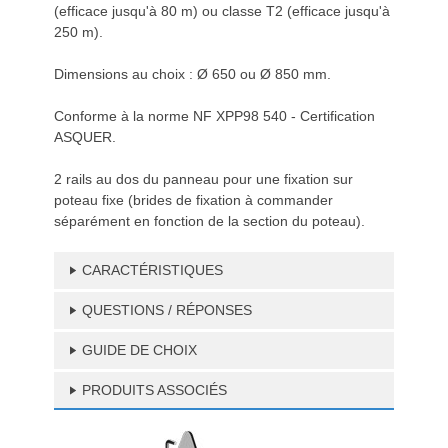
(efficace jusqu'à 80 m) ou classe T2 (efficace jusqu'à
250 m).
Dimensions au choix : Ø 650 ou Ø 850 mm.
Conforme à la norme NF XPP98 540 - Certification
ASQUER.
2 rails au dos du panneau pour une fixation sur
poteau fixe (brides de fixation à commander
séparément en fonction de la section du poteau).
CARACTÉRISTIQUES
QUESTIONS / RÉPONSES
GUIDE DE CHOIX
PRODUITS ASSOCIÉS