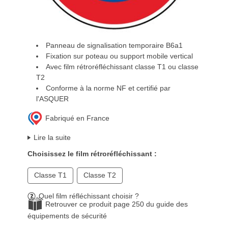
Panneau de signalisation temporaire B6a1
Fixation sur poteau ou support mobile vertical
Avec film rétroréfléchissant classe T1 ou classe
T2
Conforme à la norme NF et certifié par
l'ASQUER
Fabriqué en France
Lire la suite
Choisissez le film rétroréfléchissant :
Classe T1
Classe T2
Quel film réfléchissant choisir ?
Retrouver ce produit page 250 du guide des
équipements de sécurité