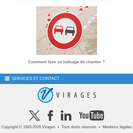
Comment faire un balisage de chantier ?
SERVICES ET CONTACT
Copyright © 1993-2026 Virages • Tous droits réservés •
Mentions légales