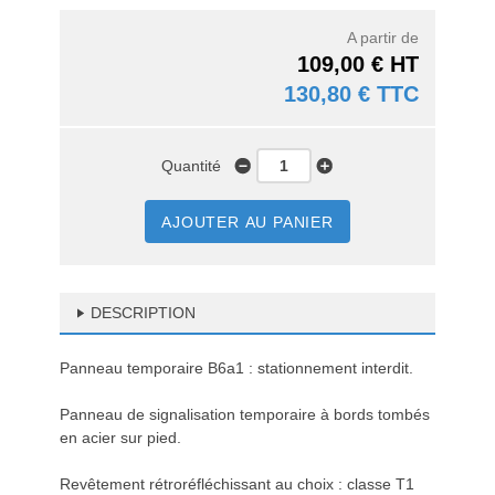
A partir de
109,00 € HT
130,80 € TTC
Quantité
AJOUTER AU PANIER
DESCRIPTION
Panneau temporaire B6a1 : stationnement interdit.
Panneau de signalisation temporaire à bords tombés
en acier sur pied.
Revêtement rétroréfléchissant au choix : classe T1