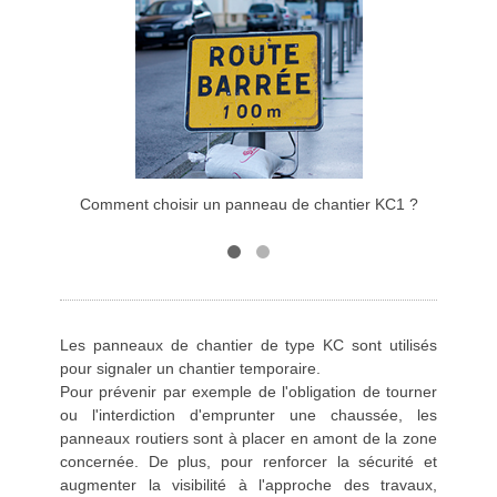
Comment choisir un panneau de chantier KC1 ?
C
Les panneaux de chantier de type KC sont utilisés
pour signaler un chantier temporaire.
Pour prévenir par exemple de l'obligation de tourner
ou l'interdiction d'emprunter une chaussée, les
panneaux routiers sont à placer en amont de la zone
concernée. De plus, pour renforcer la sécurité et
augmenter la visibilité à l'approche des travaux,