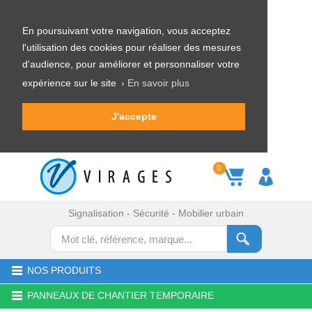
En poursuivant votre navigation, vous acceptez
l'utilisation des cookies pour réaliser des mesures
d'audience, pour améliorer et personnaliser votre
expérience sur le site
› En savoir plus
J'accepte
0
Signalisation - Sécurité - Mobilier urbain
NOS PRODUITS
PANNEAUX DE CHANTIER TEMPORAIRE