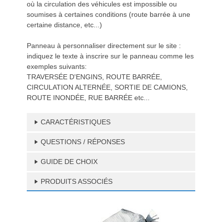
où la circulation des véhicules est impossible ou
soumises à certaines conditions (route barrée à une
certaine distance, etc...)
Panneau à personnaliser directement sur le site :
indiquez le texte à inscrire sur le panneau comme les
exemples suivants:
TRAVERSÉE D'ENGINS, ROUTE BARRÉE,
CIRCULATION ALTERNÉE, SORTIE DE CAMIONS,
ROUTE INONDÉE, RUE BARRÉE etc...
CARACTÉRISTIQUES
QUESTIONS / RÉPONSES
GUIDE DE CHOIX
PRODUITS ASSOCIÉS