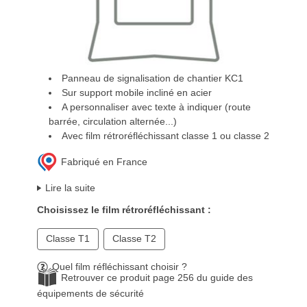
Panneau de signalisation de chantier KC1
Sur support mobile incliné en acier
A personnaliser avec texte à indiquer (route
barrée, circulation alternée...)
Avec film rétroréfléchissant classe 1 ou classe 2
Fabriqué en France
Lire la suite
Choisissez le film rétroréfléchissant :
Classe T1
Classe T2
Quel film réfléchissant choisir ?
Retrouver ce produit page 256 du guide des
équipements de sécurité