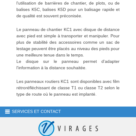
l'utilisation de barrières de chantier, de plots, ou de
balises K5C, balises K5D pour un balisage rapide et
de qualité est souvent préconisée.
Le panneau de chantier KC1 avec disque de distance
avec pied est simple à transporter et manipuler. Pour
plus de stabilité des accessoires comme un sac de
lestage peuvent être placés au niveau des pieds pour
une meilleure tenue dans le temps.
Le disque sur le panneau permet d'adapter
l'information à la distance souhaitée.
Les panneaux routiers KC1 sont disponibles avec film
rétroréfléchissant de classe T1 ou classe T2 selon le
type de route où le panneau est implanté.
SERVICES ET CONTACT