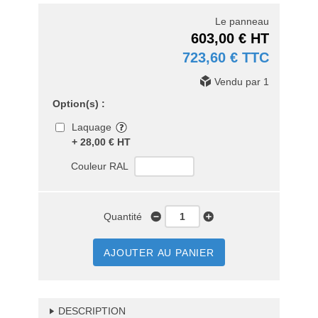
Le panneau
603,00 € HT
723,60 € TTC
Vendu par 1
Option(s) :
Laquage
+ 28,00 € HT
Couleur RAL
Quantité
AJOUTER AU PANIER
DESCRIPTION