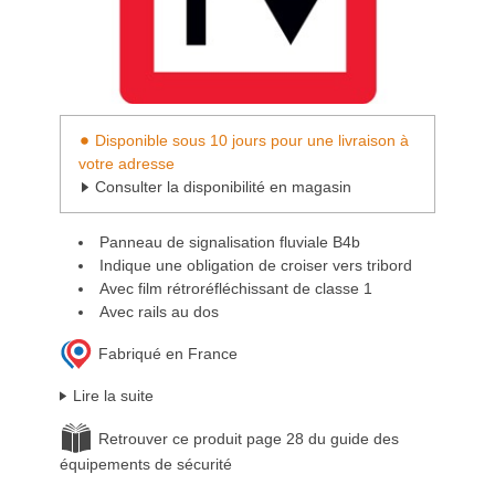
Disponible sous 10 jours pour une livraison à
votre adresse
Consulter la disponibilité en magasin
Panneau de signalisation fluviale B4b
Indique une obligation de croiser vers tribord
Avec film rétroréfléchissant de classe 1
Avec rails au dos
Fabriqué en France
Lire la suite
Retrouver ce produit page 28 du guide des
équipements de sécurité