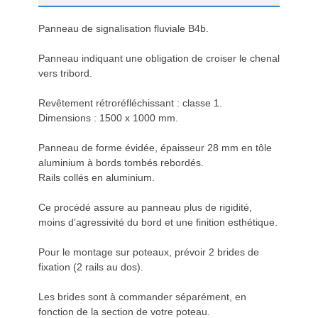
Panneau de signalisation fluviale B4b.
Panneau indiquant une obligation de croiser le chenal
vers tribord.
Revêtement rétroréfléchissant : classe 1.
Dimensions : 1500 x 1000 mm.
Panneau de forme évidée, épaisseur 28 mm en tôle
aluminium à bords tombés rebordés.
Rails collés en aluminium.
Ce procédé assure au panneau plus de rigidité,
moins d'agressivité du bord et une finition esthétique.
Pour le montage sur poteaux, prévoir 2 brides de
fixation (2 rails au dos).
Les brides sont à commander séparément, en
fonction de la section de votre poteau.