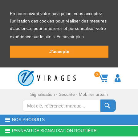
En poursuivant votre navigation, vous acceptez
l'utilisation des cookies pour réaliser des mesures
d'audience, pour améliorer et personnaliser votre
expérience sur le site
› En savoir plus
J'accepte
0
Signalisation - Sécurité - Mobilier urbain
NOS PRODUITS
PANNEAU DE SIGNALISATION ROUTIÈRE