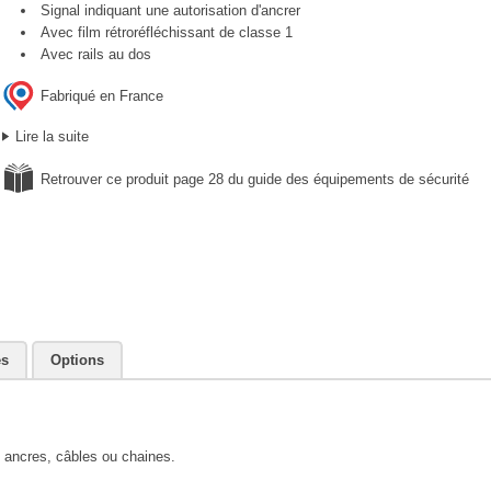
Signal indiquant une autorisation d'ancrer
Avec film rétroréfléchissant de classe 1
Avec rails au dos
Fabriqué en France
Lire la suite
Retrouver ce produit page 28 du guide des équipements de sécurité
es
Options
s ancres, câbles ou chaines.