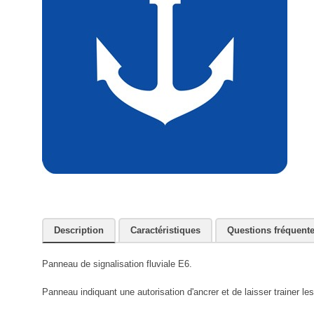
Description
Caractéristiques
Questions fréquent
Panneau de signalisation fluviale E6.
Panneau indiquant une autorisation d'ancrer et de laisser trainer le