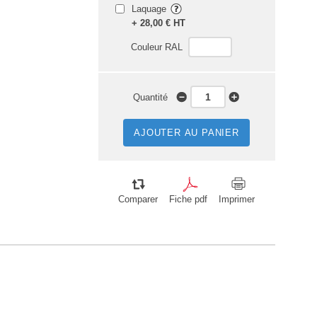
Laquage
+ 28,00 € HT
Couleur RAL
Quantité
AJOUTER AU PANIER
Comparer
Fiche pdf
Imprimer