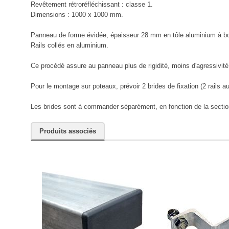
Revêtement rétroréfléchissant : classe 1.
Dimensions : 1000 x 1000 mm.
Panneau de forme évidée, épaisseur 28 mm en tôle aluminium à b
Rails collés en aluminium.
Ce procédé assure au panneau plus de rigidité, moins d'agressivité 
Pour le montage sur poteaux, prévoir 2 brides de fixation (2 rails au
Les brides sont à commander séparément, en fonction de la sectio
Produits associés