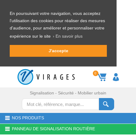
En poursuivant votre navigation, vous acceptez
l'utilisation des cookies pour réaliser des mesures
d'audience, pour améliorer et personnaliser votre
expérience sur le site
› En savoir plus
J'accepte
0
Signalisation - Sécurité - Mobilier urbain
NOS PRODUITS
PANNEAU DE SIGNALISATION ROUTIÈRE