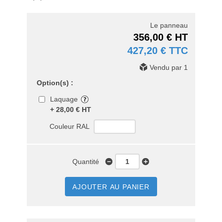
Le panneau
356,00 € HT
427,20 € TTC
Vendu par 1
Option(s) :
Laquage
+ 28,00 € HT
Couleur RAL
Quantité
AJOUTER AU PANIER