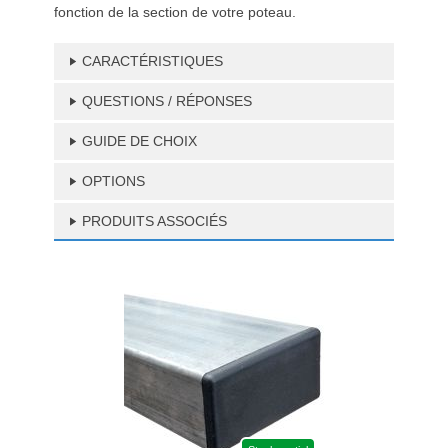
fonction de la section de votre poteau.
CARACTÉRISTIQUES
QUESTIONS / RÉPONSES
GUIDE DE CHOIX
OPTIONS
PRODUITS ASSOCIÉS