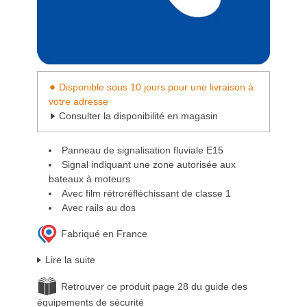
Disponible sous 10 jours pour une livraison à
votre adresse
Consulter la disponibilité en magasin
Panneau de signalisation fluviale E15
Signal indiquant une zone autorisée aux
bateaux à moteurs
Avec film rétroréfléchissant de classe 1
Avec rails au dos
Fabriqué en France
Lire la suite
Retrouver ce produit page 28 du guide des
équipements de sécurité