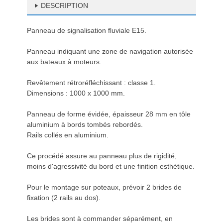
DESCRIPTION
Panneau de signalisation fluviale E15.
Panneau indiquant une zone de navigation autorisée
aux bateaux à moteurs.
Revêtement rétroréfléchissant : classe 1.
Dimensions : 1000 x 1000 mm.
Panneau de forme évidée, épaisseur 28 mm en tôle
aluminium à bords tombés rebordés.
Rails collés en aluminium.
Ce procédé assure au panneau plus de rigidité,
moins d'agressivité du bord et une finition esthétique.
Pour le montage sur poteaux, prévoir 2 brides de
fixation (2 rails au dos).
Les brides sont à commander séparément, en