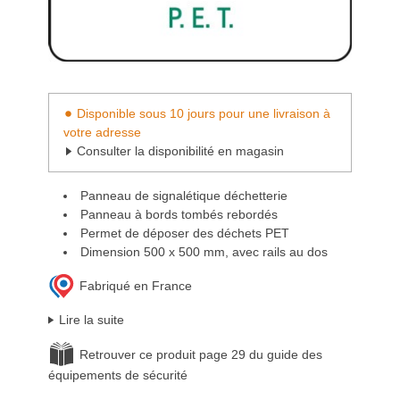
Disponible sous 10 jours pour une livraison à
votre adresse
Consulter la disponibilité en magasin
Panneau de signalétique déchetterie
Panneau à bords tombés rebordés
Permet de déposer des déchets PET
Dimension 500 x 500 mm, avec rails au dos
Fabriqué en France
Lire la suite
Retrouver ce produit page 29 du guide des
équipements de sécurité