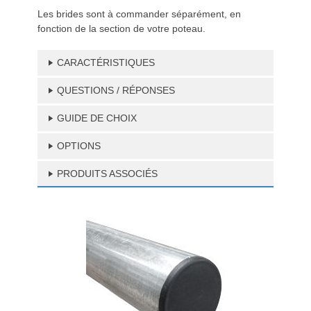
Les brides sont à commander séparément, en
fonction de la section de votre poteau.
CARACTÉRISTIQUES
QUESTIONS / RÉPONSES
GUIDE DE CHOIX
OPTIONS
PRODUITS ASSOCIÉS