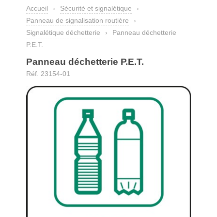
Accueil
›
Sécurité et signalétique
›
Panneau de signalisation routière
›
Signalétique déchetterie
›
Panneau déchetterie
P.E.T.
Panneau déchetterie P.E.T.
Réf. 23154-01