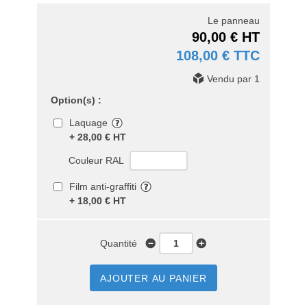
Le panneau
90,00 € HT
108,00 € TTC
Vendu par 1
Option(s) :
Laquage
+ 28,00 € HT
Couleur RAL
Film anti-graffiti
+ 18,00 € HT
Quantité
AJOUTER AU PANIER