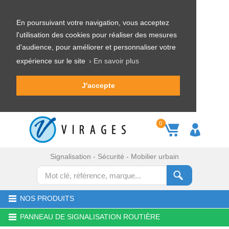
En poursuivant votre navigation, vous acceptez
l'utilisation des cookies pour réaliser des mesures
d'audience, pour améliorer et personnaliser votre
expérience sur le site
› En savoir plus
J'accepte
0
Signalisation - Sécurité - Mobilier urbain
NOS PRODUITS
PANNEAU DE SIGNALISATION ROUTIÈRE