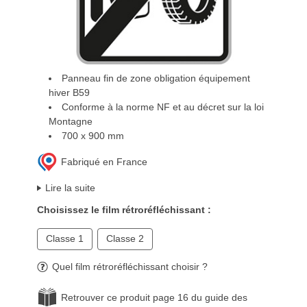
Panneau fin de zone obligation équipement
hiver B59
Conforme à la norme NF et au décret sur la loi
Montagne
700 x 900 mm
Fabriqué en France
Lire la suite
Choisissez le film rétroréfléchissant :
Classe 1
Classe 2
Quel film rétroréfléchissant choisir ?
Retrouver ce produit page 16 du guide des