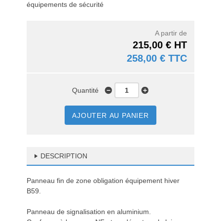
équipements de sécurité
A partir de
215,00 € HT
258,00 € TTC
Quantité
AJOUTER AU PANIER
DESCRIPTION
Panneau fin de zone obligation équipement hiver
B59.
Panneau de signalisation en aluminium.