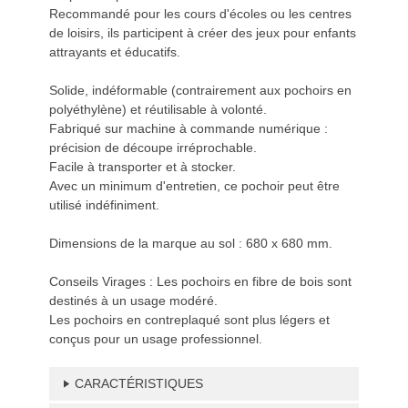
Recommandé pour les cours d'écoles ou les centres
de loisirs, ils participent à créer des jeux pour enfants
attrayants et éducatifs.
Solide, indéformable (contrairement aux pochoirs en
polyéthylène) et réutilisable à volonté.
Fabriqué sur machine à commande numérique :
précision de découpe irréprochable.
Facile à transporter et à stocker.
Avec un minimum d'entretien, ce pochoir peut être
utilisé indéfiniment.
Dimensions de la marque au sol : 680 x 680 mm.
Conseils Virages : Les pochoirs en fibre de bois sont
destinés à un usage modéré.
Les pochoirs en contreplaqué sont plus légers et
conçus pour un usage professionnel.
CARACTÉRISTIQUES