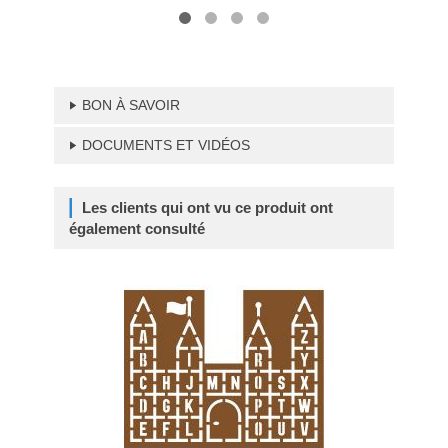
BON À SAVOIR
DOCUMENTS ET VIDÉOS
Les clients qui ont vu ce produit ont
également consulté