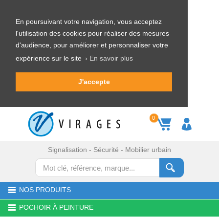
En poursuivant votre navigation, vous acceptez
l'utilisation des cookies pour réaliser des mesures
d'audience, pour améliorer et personnaliser votre
expérience sur le site
› En savoir plus
J'accepte
0
Signalisation - Sécurité - Mobilier urbain
NOS PRODUITS
POCHOIR À PEINTURE