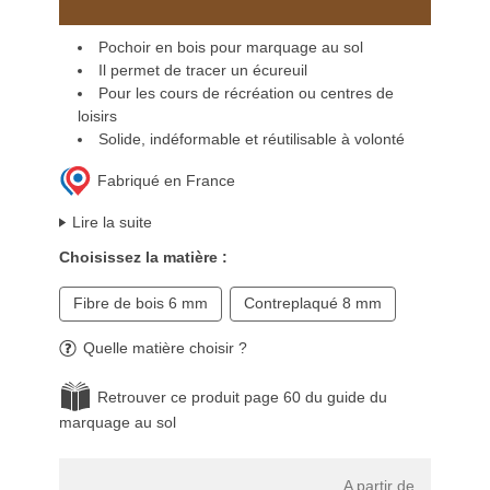
Pochoir en bois pour marquage au sol
Il permet de tracer un écureuil
Pour les cours de récréation ou centres de
loisirs
Solide, indéformable et réutilisable à volonté
Fabriqué en France
Lire la suite
Choisissez la matière :
Fibre de bois 6 mm
Contreplaqué 8 mm
Quelle matière choisir ?
Retrouver ce produit page 60 du guide du
marquage au sol
A partir de