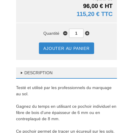
96,00 € HT
115,20 € TTC
Quantité
AJOUTER AU PANIER
DESCRIPTION
Testé et utilisé par les professionnels du marquage
au sol.
Gagnez du temps en utilisant ce pochoir individuel en
fibre de bois d'une épaisseur de 6 mm ou en
contreplaqué de 8 mm.
Ce pochoir permet de tracer un écureuil sur les sols.