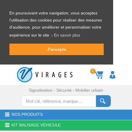
En poursuivant votre navigation, vous acceptez
l'utilisation des cookies pour réaliser des mesures
d'audience, pour améliorer et personnaliser votre
expérience sur le site
› En savoir plus
J'accepte
0
Signalisation - Sécurité - Mobilier urbain
NOS PRODUITS
KIT BALISAGE VÉHICULE