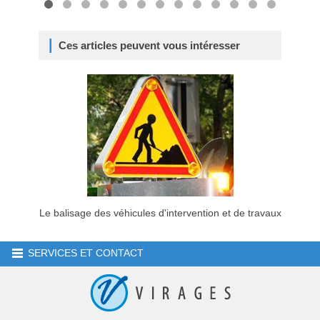
Ces articles peuvent vous intéresser
Le balisage des véhicules d'intervention et de travaux
SERVICES ET CONTACT