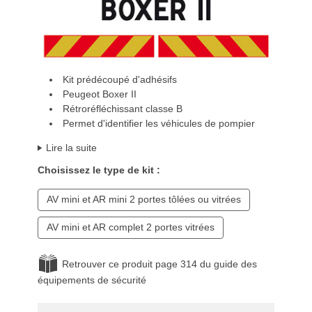
Kit prédécoupé d'adhésifs
Peugeot Boxer II
Rétroréfléchissant classe B
Permet d'identifier les véhicules de pompier
Lire la suite
Choisissez le type de kit :
AV mini et AR mini 2 portes tôlées ou vitrées
AV mini et AR complet 2 portes vitrées
Retrouver ce produit page 314 du guide des
équipements de sécurité