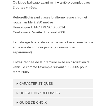
Ou kit de balisage avant mini + arrière complet avec
2 portes vitrées.
Rétroréfléchissant classe B alterné jaune citron et
rouge, visible à 250 mètres.
Homologué UTAC TPESC B 06014.
Conforme à l'arrêté du 7 avril 2006.
Le balisage latéral du véhicule se fait avec une bande
adhésive de contour jaune (à commander
séparément).
Entrez l'année de la première mise en circulation du
véhicule comme l'exemple suivant : 03/2005 pour
mars 2005.
CARACTÉRISTIQUES
QUESTIONS / RÉPONSES
GUIDE DE CHOIX