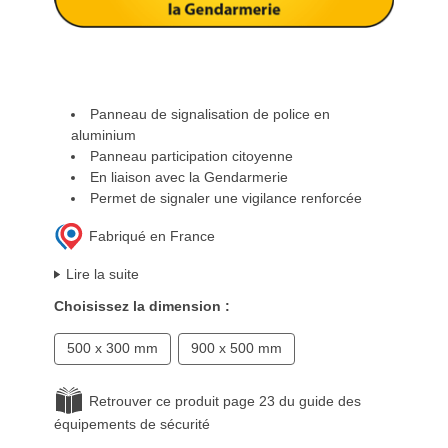
Panneau de signalisation de police en
aluminium
Panneau participation citoyenne
En liaison avec la Gendarmerie
Permet de signaler une vigilance renforcée
Fabriqué en France
Lire la suite
Choisissez la dimension :
500 x 300 mm
900 x 500 mm
Retrouver ce produit page 23 du guide des
équipements de sécurité