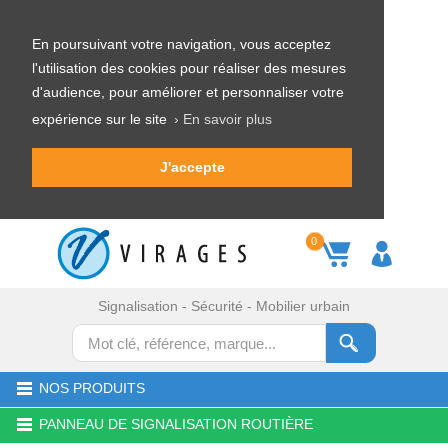
En poursuivant votre navigation, vous acceptez
l'utilisation des cookies pour réaliser des mesures
d'audience, pour améliorer et personnaliser votre
expérience sur le site
› En savoir plus
J'accepte
0
Signalisation - Sécurité - Mobilier urbain
NOS PRODUITS
PANNEAU DE SIGNALISATION ROUTIÈRE