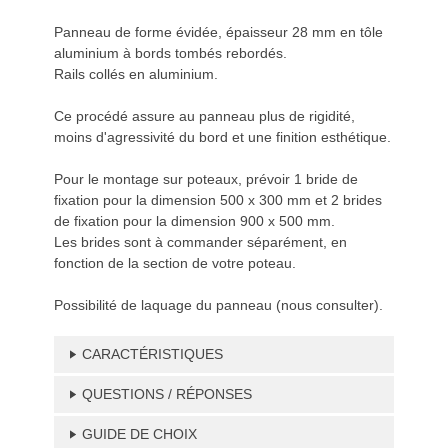
Panneau de forme évidée, épaisseur 28 mm en tôle
aluminium à bords tombés rebordés.
Rails collés en aluminium.
Ce procédé assure au panneau plus de rigidité,
moins d'agressivité du bord et une finition esthétique.
Pour le montage sur poteaux, prévoir 1 bride de
fixation pour la dimension 500 x 300 mm et 2 brides
de fixation pour la dimension 900 x 500 mm.
Les brides sont à commander séparément, en
fonction de la section de votre poteau.
Possibilité de laquage du panneau (nous consulter).
CARACTÉRISTIQUES
QUESTIONS / RÉPONSES
GUIDE DE CHOIX