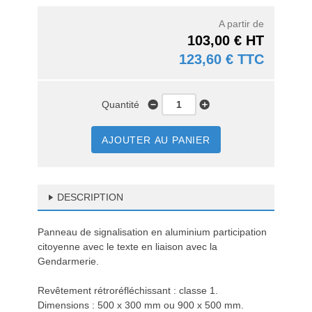
A partir de
103,00 € HT
123,60 € TTC
Quantité
AJOUTER AU PANIER
DESCRIPTION
Panneau de signalisation en aluminium participation
citoyenne avec le texte en liaison avec la
Gendarmerie.
Revêtement rétroréfléchissant : classe 1.
Dimensions : 500 x 300 mm ou 900 x 500 mm.