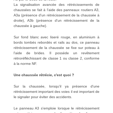
La signalisation avancée des rétrécissements de
chaussées se fait à l'aide des panneaux routiers A3,
A3a (présence d'un rétrécissement de la chaussée à
droite), A3b (présence d'un rétrécissement de la
chaussée à gauche).
Sur fond blanc avec liseré rouge, en aluminium à
bords tombés rebordés et rails au dos, ce panneau
rétrécissement de la chaussée se fixe sur poteau à
l'aide de brides. Il possède un revêtement
rétroréfléchissant de classe 1 ou classe 2, conforme
à la norme NF.
Une chaussée rétrécie, c'est quoi ?
Sur la chaussée, lorsqu'il ya présence d'une
rétrécissement important des voies il est important de
le signaler pour éviter des accidents.
Le panneau A3 s'emploie lorsque le rétrécissement