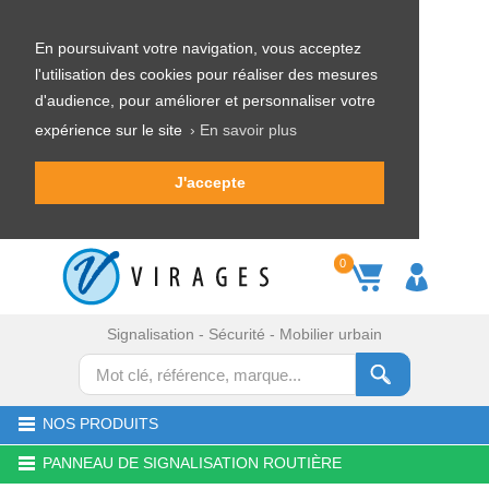
En poursuivant votre navigation, vous acceptez
l'utilisation des cookies pour réaliser des mesures
d'audience, pour améliorer et personnaliser votre
expérience sur le site
› En savoir plus
J'accepte
0
Signalisation - Sécurité - Mobilier urbain
NOS PRODUITS
PANNEAU DE SIGNALISATION ROUTIÈRE