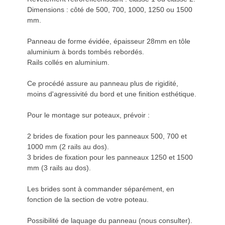
Dimensions : côté de 500, 700, 1000, 1250 ou 1500
mm.
Panneau de forme évidée, épaisseur 28mm en tôle
aluminium à bords tombés rebordés.
Rails collés en aluminium.
Ce procédé assure au panneau plus de rigidité,
moins d'agressivité du bord et une finition esthétique.
Pour le montage sur poteaux, prévoir :
2 brides de fixation pour les panneaux 500, 700 et
1000 mm (2 rails au dos).
3 brides de fixation pour les panneaux 1250 et 1500
mm (3 rails au dos).
Les brides sont à commander séparément, en
fonction de la section de votre poteau.
Possibilité de laquage du panneau (nous consulter).