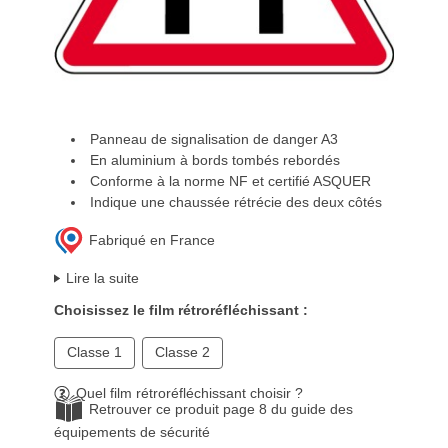
Panneau de signalisation de danger A3
En aluminium à bords tombés rebordés
Conforme à la norme NF et certifié ASQUER
Indique une chaussée rétrécie des deux côtés
Fabriqué en France
Lire la suite
Choisissez le film rétroréfléchissant :
Classe 1
Classe 2
Quel film rétroréfléchissant choisir ?
Retrouver ce produit page 8 du guide des
équipements de sécurité