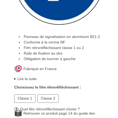
Panneau de signalisation en aluminium B21-2
Conforme à la norme NF
Film rétroréfléchissant classe 1 ou 2
Rails de fixation au dos
Obligation de tourner à gauche
Fabriqué en France
Lire la suite
Choisissez le film rétroréfléchissant :
Classe 1
Classe 2
Quel film rétroréfléchissant choisir ?
Retrouver ce produit page 14 du guide des