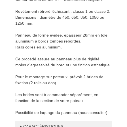
Revêtement rétroréfléchissant : classe 1 ou classe 2.
Dimensions : diamètre de 450, 650, 850, 1050 ou
1250 mm.
Panneau de forme évidée, épaisseur 28mm en tôle
aluminium à bords tombés rebordés.
Rails collés en aluminium.
Ce procédé assure au panneau plus de rigidité,
moins d'agressivité du bord et une finition esthétique.
Pour le montage sur poteaux, prévoir 2 brides de
fixation (2 rails au dos).
Les brides sont à commander séparément, en
fonction de la section de votre poteau.
Possibilité de laquage du panneau (nous consulter).
CARACTÉRISTIQUES