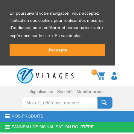
En poursuivant votre navigation, vous acceptez
l'utilisation des cookies pour réaliser des mesures
d'audience, pour améliorer et personnaliser votre
expérience sur le site
› En savoir plus
J'accepte
0
Signalisation - Sécurité - Mobilier urbain
NOS PRODUITS
PANNEAU DE SIGNALISATION ROUTIÈRE