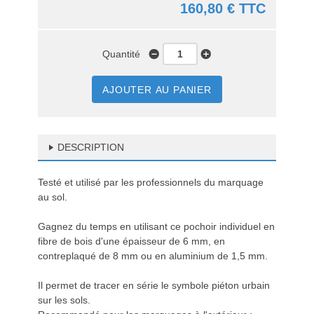
160,80 € TTC
Quantité
AJOUTER AU PANIER
DESCRIPTION
Testé et utilisé par les professionnels du marquage
au sol.
Gagnez du temps en utilisant ce pochoir individuel en
fibre de bois d'une épaisseur de 6 mm, en
contreplaqué de 8 mm ou en aluminium de 1,5 mm.
Il permet de tracer en série le symbole piéton urbain
sur les sols.