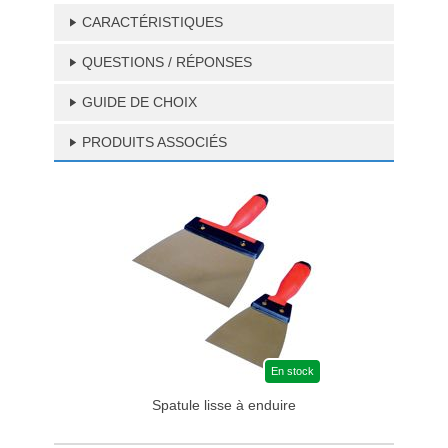
CARACTÉRISTIQUES
QUESTIONS / RÉPONSES
GUIDE DE CHOIX
PRODUITS ASSOCIÉS
En stock
Spatule lisse à enduire