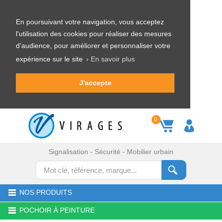
En poursuivant votre navigation, vous acceptez
l'utilisation des cookies pour réaliser des mesures
d'audience, pour améliorer et personnaliser votre
expérience sur le site
› En savoir plus
J'accepte
0
Signalisation - Sécurité - Mobilier urbain
NOS PRODUITS
POCHOIR À PEINTURE