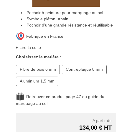
Pochoir à peinture pour marquage au sol
Symbole piéton urbain
Pochoir d'une grande résistance et réutilisable
Fabriqué en France
Lire la suite
Choisissez la matière :
Fibre de bois 6 mm
Contreplaqué 8 mm
Aluminium 1,5 mm
Retrouver ce produit page 47 du guide du
marquage au sol
A partir de
134,00 € HT