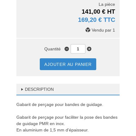
La pièce
141,00 € HT
169,20 € TTC
Vendu par 1
Quantité
AJOUTER AU PANIER
DESCRIPTION
Gabarit de perçage pour bandes de guidage.
Gabarit de perçage pour faciliter la pose des bandes
de guidage PMR en inox.
En aluminium de 1,5 mm d'épaisseur.