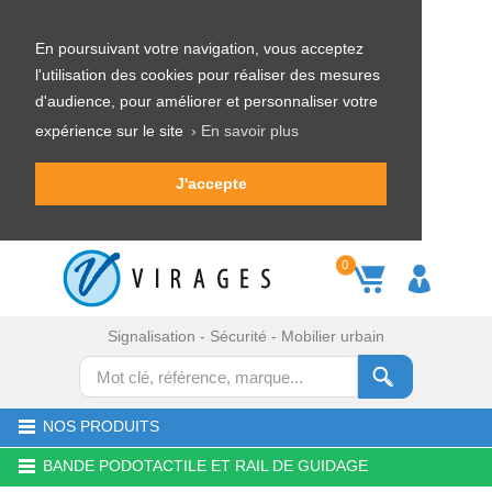
En poursuivant votre navigation, vous acceptez
l'utilisation des cookies pour réaliser des mesures
d'audience, pour améliorer et personnaliser votre
expérience sur le site
› En savoir plus
J'accepte
0
Signalisation - Sécurité - Mobilier urbain
NOS PRODUITS
BANDE PODOTACTILE ET RAIL DE GUIDAGE