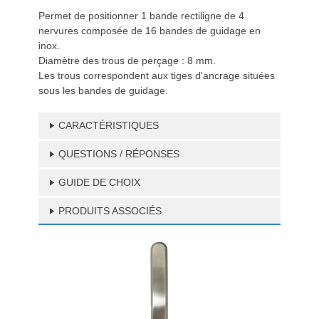
Permet de positionner 1 bande rectiligne de 4
nervures composée de 16 bandes de guidage en
inox.
Diamètre des trous de perçage : 8 mm.
Les trous correspondent aux tiges d'ancrage situées
sous les bandes de guidage.
CARACTÉRISTIQUES
QUESTIONS / RÉPONSES
GUIDE DE CHOIX
PRODUITS ASSOCIÉS