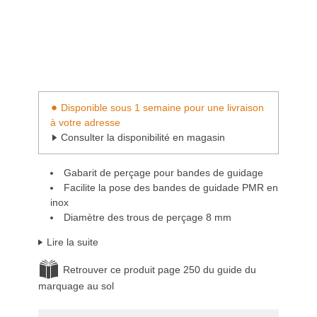
Disponible sous 1 semaine pour une livraison
à votre adresse
Consulter la disponibilité en magasin
Gabarit de perçage pour bandes de guidage
Facilite la pose des bandes de guidade PMR en
inox
Diamètre des trous de perçage 8 mm
Lire la suite
Retrouver ce produit page 250 du guide du
marquage au sol