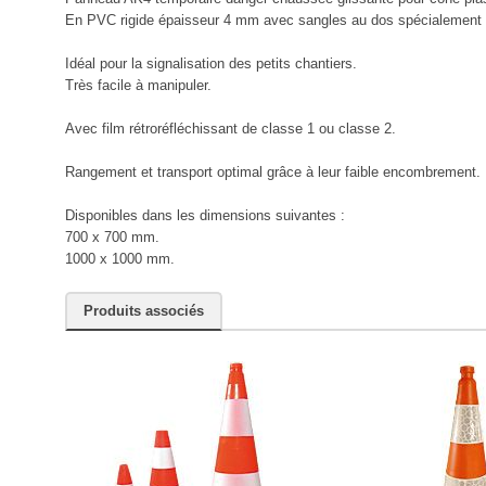
En PVC rigide épaisseur 4 mm avec sangles au dos spécialement 
Idéal pour la signalisation des petits chantiers.
Très facile à manipuler.
Avec film rétroréfléchissant de classe 1 ou classe 2.
Rangement et transport optimal grâce à leur faible encombrement.
Disponibles dans les dimensions suivantes :
700 x 700 mm.
1000 x 1000 mm.
Produits associés