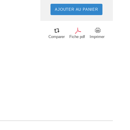
AJOUTER AU PANIER
Comparer
Fiche pdf
Imprimer