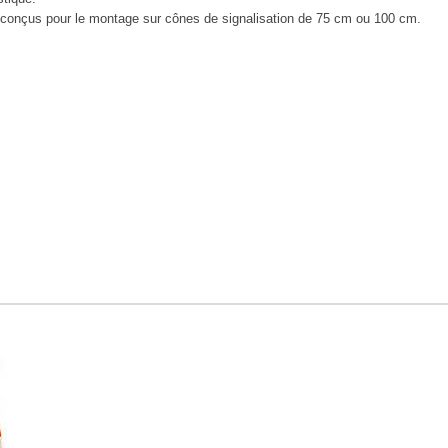
conçus pour le montage sur cônes de signalisation de 75 cm ou 100 cm.