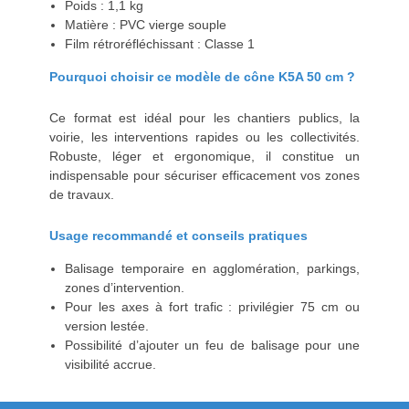
Poids : 1,1 kg
Matière : PVC vierge souple
Film rétroréfléchissant : Classe 1
Pourquoi choisir ce modèle de cône K5A 50 cm ?
Ce format est idéal pour les chantiers publics, la
voirie, les interventions rapides ou les collectivités.
Robuste, léger et ergonomique, il constitue un
indispensable pour sécuriser efficacement vos zones
de travaux.
Usage recommandé et conseils pratiques
Balisage temporaire en agglomération, parkings,
zones d’intervention.
Pour les axes à fort trafic : privilégier 75 cm ou
version lestée.
Possibilité d’ajouter un feu de balisage pour une
visibilité accrue.