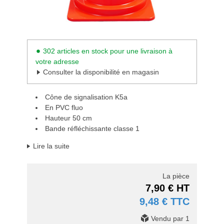
302 articles en stock pour une livraison à
votre adresse
Consulter la disponibilité en magasin
Cône de signalisation K5a
En PVC fluo
Hauteur 50 cm
Bande réfléchissante classe 1
Lire la suite
La pièce
7,90 € HT
9,48 € TTC
Vendu par 1