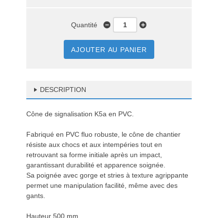
Quantité
AJOUTER AU PANIER
DESCRIPTION
Cône de signalisation K5a en PVC.
Fabriqué en PVC fluo robuste, le cône de chantier
résiste aux chocs et aux intempéries tout en
retrouvant sa forme initiale après un impact,
garantissant durabilité et apparence soignée.
Sa poignée avec gorge et stries à texture agrippante
permet une manipulation facilité, même avec des
gants.
Hauteur 500 mm.