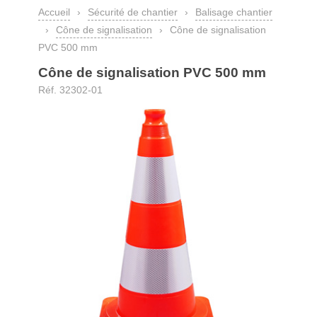
Accueil
›
Sécurité de chantier
›
Balisage chantier
›
Cône de signalisation
›
Cône de signalisation
PVC 500 mm
Cône de signalisation PVC 500 mm
Réf. 32302-01