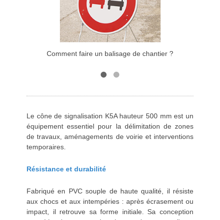
Comment faire un balisage de chantier ?
C
Le cône de signalisation K5A hauteur 500 mm est un
équipement essentiel pour la délimitation de zones
de travaux, aménagements de voirie et interventions
temporaires.
Résistance et durabilité
Fabriqué en PVC souple de haute qualité, il résiste
aux chocs et aux intempéries : après écrasement ou
impact, il retrouve sa forme initiale. Sa conception