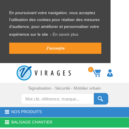
En poursuivant votre navigation, vous acceptez
l'utilisation des cookies pour réaliser des mesures
d'audience, pour améliorer et personnaliser votre
expérience sur le site
› En savoir plus
J'accepte
0
Signalisation - Sécurité - Mobilier urbain
NOS PRODUITS
BALISAGE CHANTIER