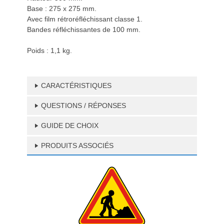
Base : 275 x 275 mm.
Avec film rétroréfléchissant classe 1.
Bandes réfléchissantes de 100 mm.
Poids : 1,1 kg.
CARACTÉRISTIQUES
QUESTIONS / RÉPONSES
GUIDE DE CHOIX
PRODUITS ASSOCIÉS